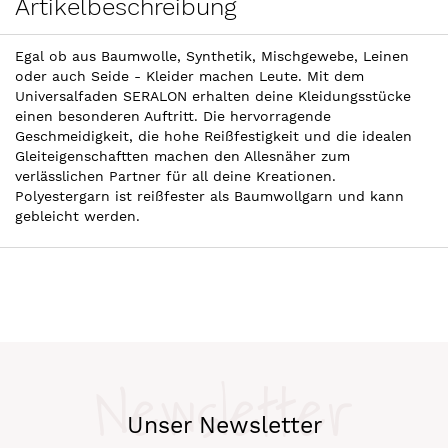
Artikelbeschreibung
Egal ob aus Baumwolle, Synthetik, Mischgewebe, Leinen
oder auch Seide - Kleider machen Leute. Mit dem
Universalfaden SERALON erhalten deine Kleidungsstücke
einen besonderen Auftritt. Die hervorragende
Geschmeidigkeit, die hohe Reißfestigkeit und die idealen
Gleiteigenschaftten machen den Allesnäher zum
verlässlichen Partner für all deine Kreationen.
Polyestergarn ist reißfester als Baumwollgarn und kann
gebleicht werden.
Newsletter
Unser Newsletter