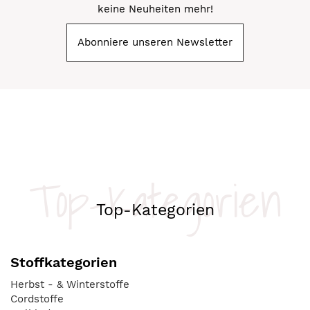
keine Neuheiten mehr!
Abonniere unseren Newsletter
Top-Kategorien
Top-Kategorien
Stoffkategorien
Herbst - & Winterstoffe
Cordstoffe