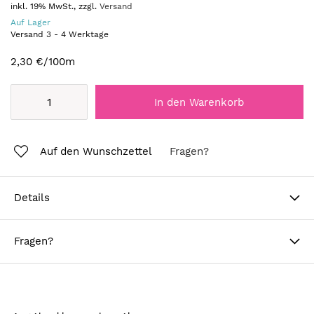
inkl. 19% MwSt., zzgl.
Versand
Auf Lager
Versand
3
-
4
Werktage
2,30 €
/100m
In den Warenkorb
Auf den Wunschzettel
Fragen?
Details
Fragen?