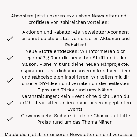
Abonniere jetzt unseren exklusiven Newsletter und
profitiere von zahlreichen Vorteilen:
Aktionen und Rabatte: Als Newsletter Abonnent
erfährst du als erstes von unseren Aktionen und
Rabatten!
Neue Stoffe entdecken: Wir informieren dich
regelmäßig über die neuesten Stofftrends der
Saison. Plane mit uns deine neuen Nähprojekte.
Inspiration: Lass dich von unseren kreativen Ideen
und Nähbeispielen inspirieren! Wir teilen mit dir
unsere DIY-Ideen und verraten dir die heißesten
Tipps und Tricks rund ums Nähen.
Veranstaltungen: Kein Event ohne dich! Denn du
erfährst vor allen anderen von unseren geplanten
Events.
Gewinnspiele: Sichere dir deine Chance auf tolle
Preise rund um das Thema Nähen.
Melde dich jetzt für unseren Newsletter an und verpasse