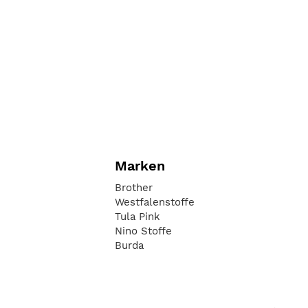
Marken
Brother
Westfalenstoffe
Tula Pink
Nino Stoffe
Burda