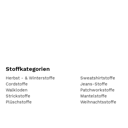
Stoffkategorien
Herbst - & Winterstoffe
Sweatshirtstoffe
Cordstoffe
Jeans-Stoffe
Walkloden
Patchworkstoffe
Strickstoffe
Mantelstoffe
Plüschstoffe
Weihnachtsstoffe