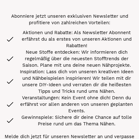
Abonniere jetzt unseren exklusiven Newsletter und
profitiere von zahlreichen Vorteilen:
Aktionen und Rabatte: Als Newsletter Abonnent
erfährst du als erstes von unseren Aktionen und
Rabatten!
Neue Stoffe entdecken: Wir informieren dich
regelmäßig über die neuesten Stofftrends der
Saison. Plane mit uns deine neuen Nähprojekte.
Inspiration: Lass dich von unseren kreativen Ideen
und Nähbeispielen inspirieren! Wir teilen mit dir
unsere DIY-Ideen und verraten dir die heißesten
Tipps und Tricks rund ums Nähen.
Veranstaltungen: Kein Event ohne dich! Denn du
erfährst vor allen anderen von unseren geplanten
Events.
Gewinnspiele: Sichere dir deine Chance auf tolle
Preise rund um das Thema Nähen.
Melde dich jetzt für unseren Newsletter an und verpasse