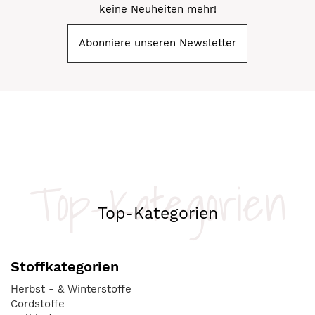
keine Neuheiten mehr!
Abonniere unseren Newsletter
Top-Kategorien
Top-Kategorien
Stoffkategorien
Herbst - & Winterstoffe
Cordstoffe