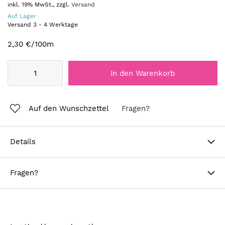
inkl. 19% MwSt., zzgl.
Versand
Auf Lager
Versand
3
-
4
Werktage
2,30 €
/100m
In den Warenkorb
Auf den Wunschzettel
Fragen?
Details
Fragen?