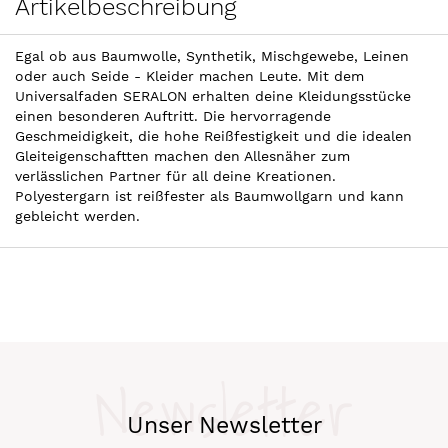
Artikelbeschreibung
Egal ob aus Baumwolle, Synthetik, Mischgewebe, Leinen
oder auch Seide - Kleider machen Leute. Mit dem
Universalfaden SERALON erhalten deine Kleidungsstücke
einen besonderen Auftritt. Die hervorragende
Geschmeidigkeit, die hohe Reißfestigkeit und die idealen
Gleiteigenschaftten machen den Allesnäher zum
verlässlichen Partner für all deine Kreationen.
Polyestergarn ist reißfester als Baumwollgarn und kann
gebleicht werden.
Newsletter
Unser Newsletter