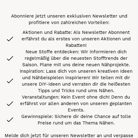
Abonniere jetzt unseren exklusiven Newsletter und
profitiere von zahlreichen Vorteilen:
Aktionen und Rabatte: Als Newsletter Abonnent
erfährst du als erstes von unseren Aktionen und
Rabatten!
Neue Stoffe entdecken: Wir informieren dich
regelmäßig über die neuesten Stofftrends der
Saison. Plane mit uns deine neuen Nähprojekte.
Inspiration: Lass dich von unseren kreativen Ideen
und Nähbeispielen inspirieren! Wir teilen mit dir
unsere DIY-Ideen und verraten dir die heißesten
Tipps und Tricks rund ums Nähen.
Veranstaltungen: Kein Event ohne dich! Denn du
erfährst vor allen anderen von unseren geplanten
Events.
Gewinnspiele: Sichere dir deine Chance auf tolle
Preise rund um das Thema Nähen.
Melde dich jetzt für unseren Newsletter an und verpasse