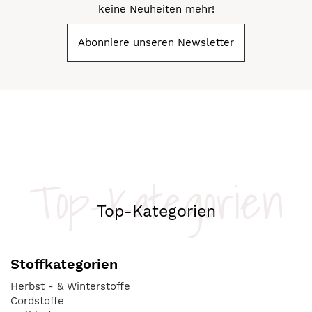
keine Neuheiten mehr!
Abonniere unseren Newsletter
Top-Kategorien
Top-Kategorien
Stoffkategorien
Herbst - & Winterstoffe
Cordstoffe