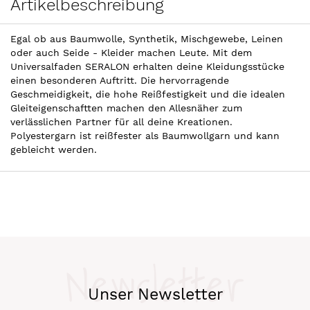
Artikelbeschreibung
Egal ob aus Baumwolle, Synthetik, Mischgewebe, Leinen
oder auch Seide - Kleider machen Leute. Mit dem
Universalfaden SERALON erhalten deine Kleidungsstücke
einen besonderen Auftritt. Die hervorragende
Geschmeidigkeit, die hohe Reißfestigkeit und die idealen
Gleiteigenschaftten machen den Allesnäher zum
verlässlichen Partner für all deine Kreationen.
Polyestergarn ist reißfester als Baumwollgarn und kann
gebleicht werden.
Newsletter
Unser Newsletter