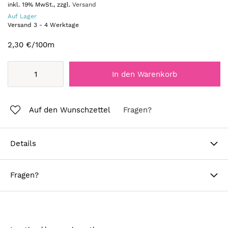
inkl. 19% MwSt., zzgl.
Versand
Auf Lager
Versand
3
-
4
Werktage
2,30 €
/100m
In den Warenkorb
Auf den Wunschzettel
Fragen?
Details
Fragen?