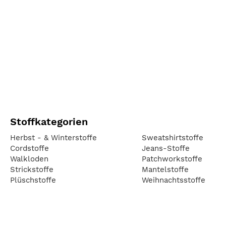
Stoffkategorien
Herbst - & Winterstoffe
Sweatshirtstoffe
Cordstoffe
Jeans-Stoffe
Walkloden
Patchworkstoffe
Strickstoffe
Mantelstoffe
Plüschstoffe
Weihnachtsstoffe