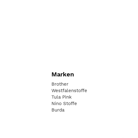
Marken
Brother
Westfalenstoffe
Tula Pink
Nino Stoffe
Burda