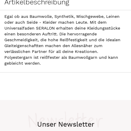
Artikelbeschreibung
Egal ob aus Baumwolle, Synthetik, Mischgewebe, Leinen
oder auch Seide - Kleider machen Leute. Mit dem
Universalfaden SERALON erhalten deine Kleidungsstücke
einen besonderen Auftritt. Die hervorragende
Geschmeidigkeit, die hohe Reißfestigkeit und die idealen
Gleiteigenschaftten machen den Allesnäher zum
verlässlichen Partner für all deine Kreationen.
Polyestergarn ist reißfester als Baumwollgarn und kann
gebleicht werden.
Newsletter
Unser Newsletter