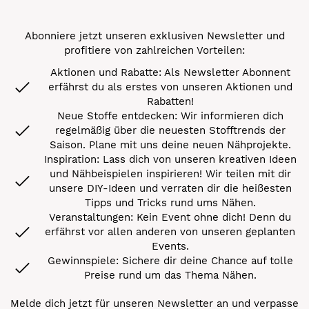
Abonniere jetzt unseren exklusiven Newsletter und
profitiere von zahlreichen Vorteilen:
Aktionen und Rabatte: Als Newsletter Abonnent
erfährst du als erstes von unseren Aktionen und
Rabatten!
Neue Stoffe entdecken: Wir informieren dich
regelmäßig über die neuesten Stofftrends der
Saison. Plane mit uns deine neuen Nähprojekte.
Inspiration: Lass dich von unseren kreativen Ideen
und Nähbeispielen inspirieren! Wir teilen mit dir
unsere DIY-Ideen und verraten dir die heißesten
Tipps und Tricks rund ums Nähen.
Veranstaltungen: Kein Event ohne dich! Denn du
erfährst vor allen anderen von unseren geplanten
Events.
Gewinnspiele: Sichere dir deine Chance auf tolle
Preise rund um das Thema Nähen.
Melde dich jetzt für unseren Newsletter an und verpasse