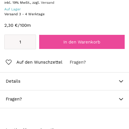
inkl. 19% MwSt., zzgl.
Versand
Auf Lager
Versand
3
-
4
Werktage
2,30 €
/100m
In den Warenkorb
Auf den Wunschzettel
Fragen?
Details
Fragen?