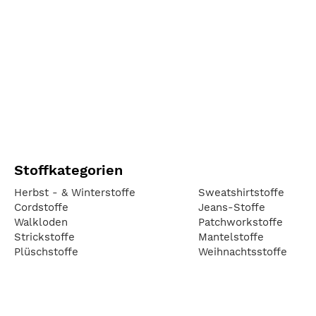
Stoffkategorien
Herbst - & Winterstoffe
Sweatshirtstoffe
Cordstoffe
Jeans-Stoffe
Walkloden
Patchworkstoffe
Strickstoffe
Mantelstoffe
Plüschstoffe
Weihnachtsstoffe