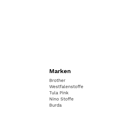
Marken
Brother
Westfalenstoffe
Tula Pink
Nino Stoffe
Burda