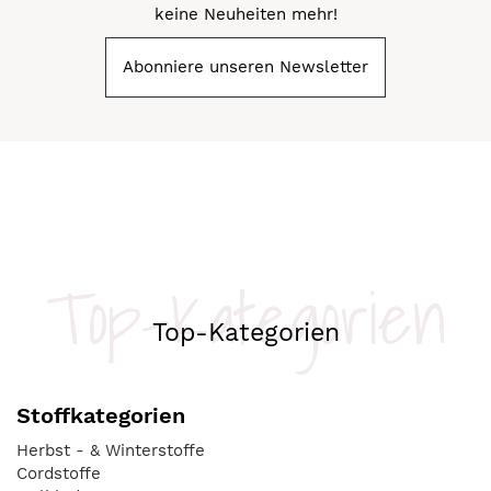
keine Neuheiten mehr!
Abonniere unseren Newsletter
Top-Kategorien
Top-Kategorien
Stoffkategorien
Herbst - & Winterstoffe
Cordstoffe