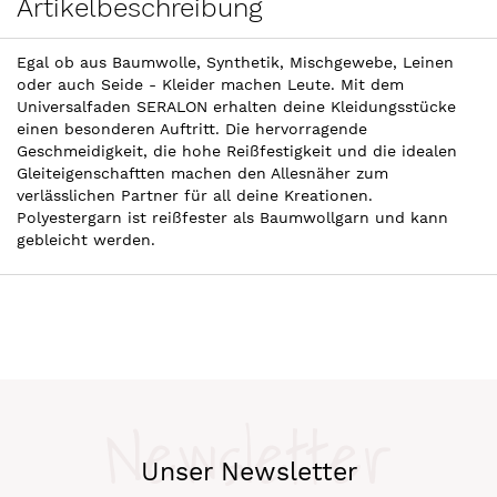
Artikelbeschreibung
Egal ob aus Baumwolle, Synthetik, Mischgewebe, Leinen
oder auch Seide - Kleider machen Leute. Mit dem
Universalfaden SERALON erhalten deine Kleidungsstücke
einen besonderen Auftritt. Die hervorragende
Geschmeidigkeit, die hohe Reißfestigkeit und die idealen
Gleiteigenschaftten machen den Allesnäher zum
verlässlichen Partner für all deine Kreationen.
Polyestergarn ist reißfester als Baumwollgarn und kann
gebleicht werden.
Newsletter
Unser Newsletter