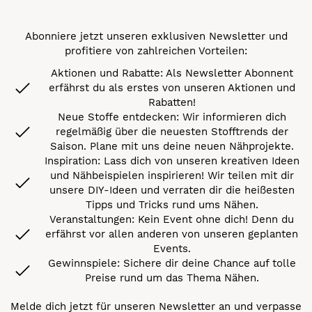
Abonniere jetzt unseren exklusiven Newsletter und
profitiere von zahlreichen Vorteilen:
Aktionen und Rabatte: Als Newsletter Abonnent
erfährst du als erstes von unseren Aktionen und
Rabatten!
Neue Stoffe entdecken: Wir informieren dich
regelmäßig über die neuesten Stofftrends der
Saison. Plane mit uns deine neuen Nähprojekte.
Inspiration: Lass dich von unseren kreativen Ideen
und Nähbeispielen inspirieren! Wir teilen mit dir
unsere DIY-Ideen und verraten dir die heißesten
Tipps und Tricks rund ums Nähen.
Veranstaltungen: Kein Event ohne dich! Denn du
erfährst vor allen anderen von unseren geplanten
Events.
Gewinnspiele: Sichere dir deine Chance auf tolle
Preise rund um das Thema Nähen.
Melde dich jetzt für unseren Newsletter an und verpasse