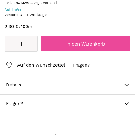
inkl. 19% MwSt., zzgl.
Versand
Auf Lager
Versand
3
-
4
Werktage
2,30 €
/100m
In den Warenkorb
Auf den Wunschzettel
Fragen?
Details
Fragen?