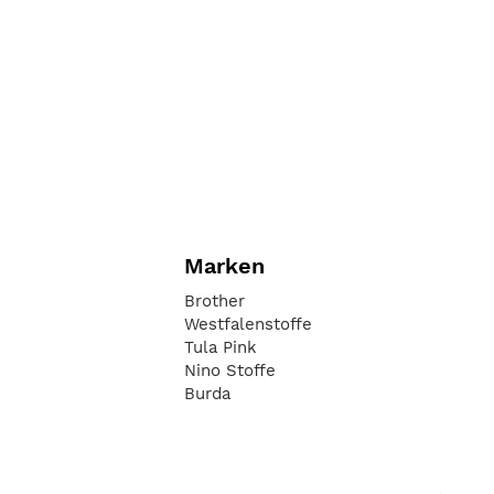
Marken
Brother
Westfalenstoffe
Tula Pink
Nino Stoffe
Burda