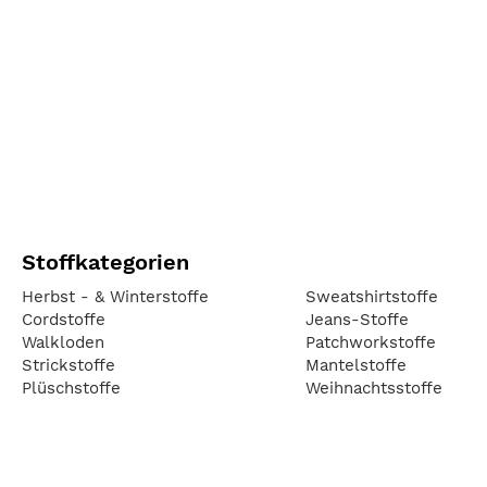
Stoffkategorien
Herbst - & Winterstoffe
Sweatshirtstoffe
Cordstoffe
Jeans-Stoffe
Walkloden
Patchworkstoffe
Strickstoffe
Mantelstoffe
Plüschstoffe
Weihnachtsstoffe