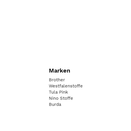
Marken
Brother
Westfalenstoffe
Tula Pink
Nino Stoffe
Burda