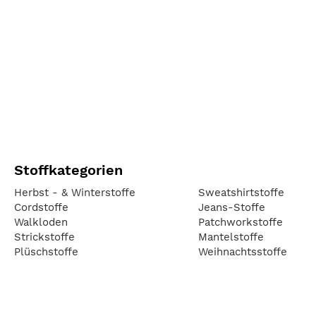
Stoffkategorien
Herbst - & Winterstoffe
Sweatshirtstoffe
Cordstoffe
Jeans-Stoffe
Walkloden
Patchworkstoffe
Strickstoffe
Mantelstoffe
Plüschstoffe
Weihnachtsstoffe