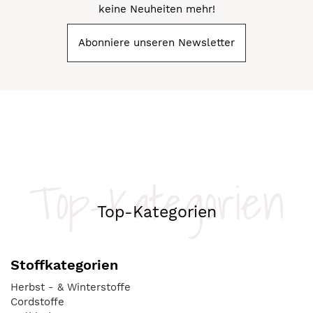
keine Neuheiten mehr!
Abonniere unseren Newsletter
Top-Kategorien
Top-Kategorien
Stoffkategorien
Herbst - & Winterstoffe
Cordstoffe