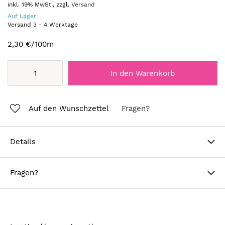
inkl. 19% MwSt., zzgl.
Versand
Auf Lager
Versand
3
-
4
Werktage
2,30 €
/100m
In den Warenkorb
Auf den Wunschzettel
Fragen?
Details
Fragen?