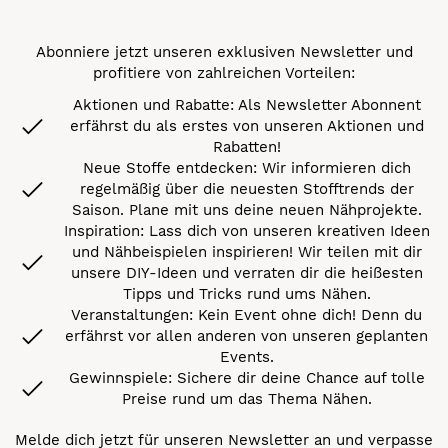
Abonniere jetzt unseren exklusiven Newsletter und
profitiere von zahlreichen Vorteilen:
Aktionen und Rabatte: Als Newsletter Abonnent
erfährst du als erstes von unseren Aktionen und
Rabatten!
Neue Stoffe entdecken: Wir informieren dich
regelmäßig über die neuesten Stofftrends der
Saison. Plane mit uns deine neuen Nähprojekte.
Inspiration: Lass dich von unseren kreativen Ideen
und Nähbeispielen inspirieren! Wir teilen mit dir
unsere DIY-Ideen und verraten dir die heißesten
Tipps und Tricks rund ums Nähen.
Veranstaltungen: Kein Event ohne dich! Denn du
erfährst vor allen anderen von unseren geplanten
Events.
Gewinnspiele: Sichere dir deine Chance auf tolle
Preise rund um das Thema Nähen.
Melde dich jetzt für unseren Newsletter an und verpasse