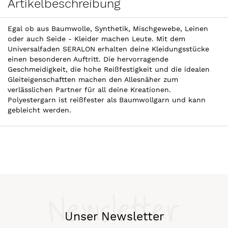
Artikelbeschreibung
Egal ob aus Baumwolle, Synthetik, Mischgewebe, Leinen
oder auch Seide - Kleider machen Leute. Mit dem
Universalfaden SERALON erhalten deine Kleidungsstücke
einen besonderen Auftritt. Die hervorragende
Geschmeidigkeit, die hohe Reißfestigkeit und die idealen
Gleiteigenschaftten machen den Allesnäher zum
verlässlichen Partner für all deine Kreationen.
Polyestergarn ist reißfester als Baumwollgarn und kann
gebleicht werden.
Newsletter
Unser Newsletter