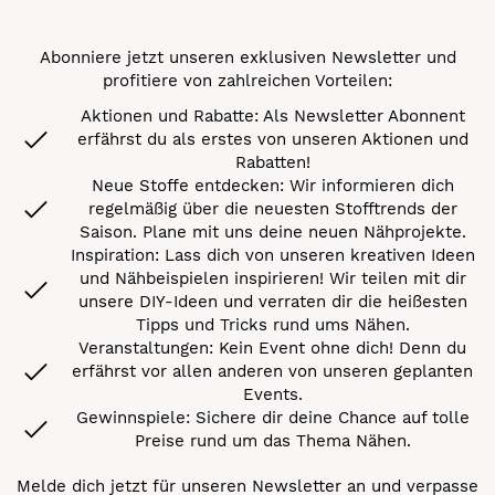
Abonniere jetzt unseren exklusiven Newsletter und
profitiere von zahlreichen Vorteilen:
Aktionen und Rabatte: Als Newsletter Abonnent
erfährst du als erstes von unseren Aktionen und
Rabatten!
Neue Stoffe entdecken: Wir informieren dich
regelmäßig über die neuesten Stofftrends der
Saison. Plane mit uns deine neuen Nähprojekte.
Inspiration: Lass dich von unseren kreativen Ideen
und Nähbeispielen inspirieren! Wir teilen mit dir
unsere DIY-Ideen und verraten dir die heißesten
Tipps und Tricks rund ums Nähen.
Veranstaltungen: Kein Event ohne dich! Denn du
erfährst vor allen anderen von unseren geplanten
Events.
Gewinnspiele: Sichere dir deine Chance auf tolle
Preise rund um das Thema Nähen.
Melde dich jetzt für unseren Newsletter an und verpasse