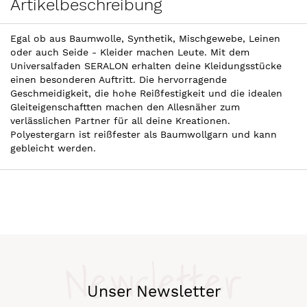
Artikelbeschreibung
Egal ob aus Baumwolle, Synthetik, Mischgewebe, Leinen
oder auch Seide - Kleider machen Leute. Mit dem
Universalfaden SERALON erhalten deine Kleidungsstücke
einen besonderen Auftritt. Die hervorragende
Geschmeidigkeit, die hohe Reißfestigkeit und die idealen
Gleiteigenschaftten machen den Allesnäher zum
verlässlichen Partner für all deine Kreationen.
Polyestergarn ist reißfester als Baumwollgarn und kann
gebleicht werden.
Newsletter
Unser Newsletter