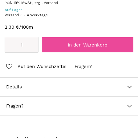
inkl. 19% MwSt., zzgl.
Versand
Auf Lager
Versand
3
-
4
Werktage
2,30 €
/100m
In den Warenkorb
Auf den Wunschzettel
Fragen?
Details
Fragen?