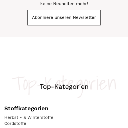
keine Neuheiten mehr!
Abonniere unseren Newsletter
Top-Kategorien
Top-Kategorien
Stoffkategorien
Herbst - & Winterstoffe
Cordstoffe