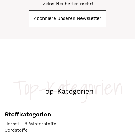
keine Neuheiten mehr!
Abonniere unseren Newsletter
Top-Kategorien
Top-Kategorien
Stoffkategorien
Herbst - & Winterstoffe
Cordstoffe