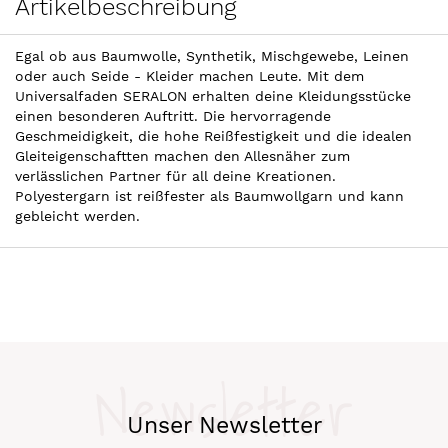
Artikelbeschreibung
Egal ob aus Baumwolle, Synthetik, Mischgewebe, Leinen
oder auch Seide - Kleider machen Leute. Mit dem
Universalfaden SERALON erhalten deine Kleidungsstücke
einen besonderen Auftritt. Die hervorragende
Geschmeidigkeit, die hohe Reißfestigkeit und die idealen
Gleiteigenschaftten machen den Allesnäher zum
verlässlichen Partner für all deine Kreationen.
Polyestergarn ist reißfester als Baumwollgarn und kann
gebleicht werden.
Newsletter
Unser Newsletter