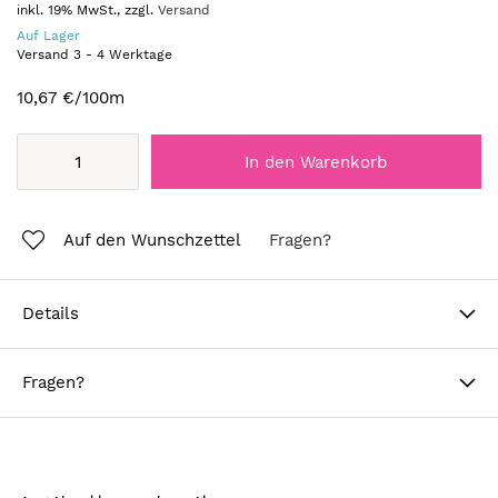
inkl. 19% MwSt., zzgl.
Versand
Auf Lager
Versand
3
-
4
Werktage
10,67 €
/100m
In den Warenkorb
Auf den Wunschzettel
Fragen?
Details
Fragen?