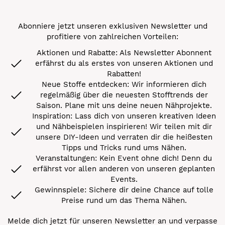
Abonniere jetzt unseren exklusiven Newsletter und
profitiere von zahlreichen Vorteilen:
Aktionen und Rabatte: Als Newsletter Abonnent
erfährst du als erstes von unseren Aktionen und
Rabatten!
Neue Stoffe entdecken: Wir informieren dich
regelmäßig über die neuesten Stofftrends der
Saison. Plane mit uns deine neuen Nähprojekte.
Inspiration: Lass dich von unseren kreativen Ideen
und Nähbeispielen inspirieren! Wir teilen mit dir
unsere DIY-Ideen und verraten dir die heißesten
Tipps und Tricks rund ums Nähen.
Veranstaltungen: Kein Event ohne dich! Denn du
erfährst vor allen anderen von unseren geplanten
Events.
Gewinnspiele: Sichere dir deine Chance auf tolle
Preise rund um das Thema Nähen.
Melde dich jetzt für unseren Newsletter an und verpasse