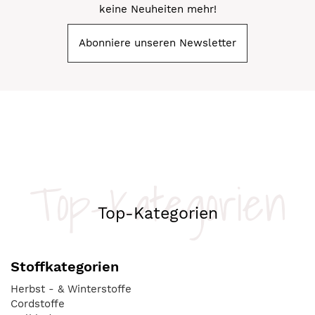
keine Neuheiten mehr!
Abonniere unseren Newsletter
Top-Kategorien
Top-Kategorien
Stoffkategorien
Herbst - & Winterstoffe
Cordstoffe