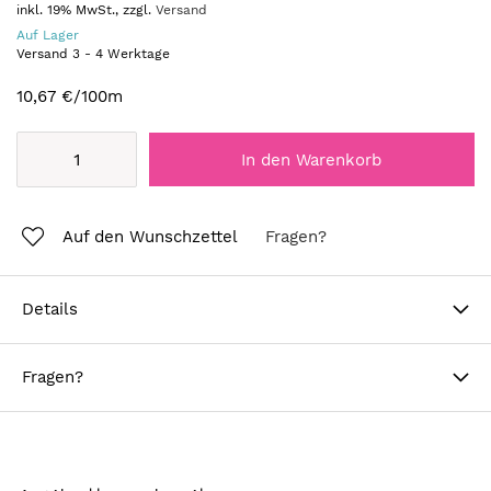
inkl. 19% MwSt., zzgl.
Versand
Auf Lager
Versand
3
-
4
Werktage
10,67 €
/100m
In den Warenkorb
Auf den Wunschzettel
Fragen?
Details
Fragen?