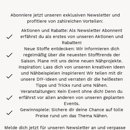
Abonniere jetzt unseren exklusiven Newsletter und
profitiere von zahlreichen Vorteilen:
Aktionen und Rabatte: Als Newsletter Abonnent
erfährst du als erstes von unseren Aktionen und
Rabatten!
Neue Stoffe entdecken: Wir informieren dich
regelmäßig über die neuesten Stofftrends der
Saison. Plane mit uns deine neuen Nähprojekte.
Inspiration: Lass dich von unseren kreativen Ideen
und Nähbeispielen inspirieren! Wir teilen mit dir
unsere DIY-Ideen und verraten dir die heißesten
Tipps und Tricks rund ums Nähen.
Veranstaltungen: Kein Event ohne dich! Denn du
erfährst vor allen anderen von unseren geplanten
Events.
Gewinnspiele: Sichere dir deine Chance auf tolle
Preise rund um das Thema Nähen.
Melde dich jetzt für unseren Newsletter an und verpasse