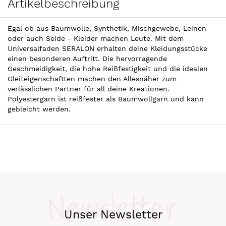
Artikelbeschreibung
Egal ob aus Baumwolle, Synthetik, Mischgewebe, Leinen
oder auch Seide - Kleider machen Leute. Mit dem
Universalfaden SERALON erhalten deine Kleidungsstücke
einen besonderen Auftritt. Die hervorragende
Geschmeidigkeit, die hohe Reißfestigkeit und die idealen
Gleiteigenschaftten machen den Allesnäher zum
verlässlichen Partner für all deine Kreationen.
Polyestergarn ist reißfester als Baumwollgarn und kann
gebleicht werden.
Newsletter
Unser Newsletter