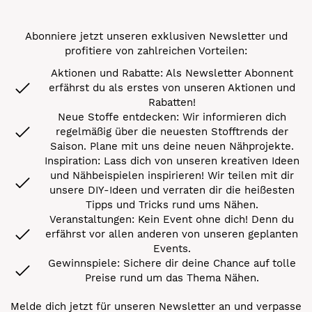
Abonniere jetzt unseren exklusiven Newsletter und
profitiere von zahlreichen Vorteilen:
Aktionen und Rabatte: Als Newsletter Abonnent
erfährst du als erstes von unseren Aktionen und
Rabatten!
Neue Stoffe entdecken: Wir informieren dich
regelmäßig über die neuesten Stofftrends der
Saison. Plane mit uns deine neuen Nähprojekte.
Inspiration: Lass dich von unseren kreativen Ideen
und Nähbeispielen inspirieren! Wir teilen mit dir
unsere DIY-Ideen und verraten dir die heißesten
Tipps und Tricks rund ums Nähen.
Veranstaltungen: Kein Event ohne dich! Denn du
erfährst vor allen anderen von unseren geplanten
Events.
Gewinnspiele: Sichere dir deine Chance auf tolle
Preise rund um das Thema Nähen.
Melde dich jetzt für unseren Newsletter an und verpasse