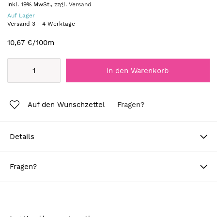
inkl. 19% MwSt., zzgl.
Versand
Auf Lager
Versand
3
-
4
Werktage
10,67 €
/100m
In den Warenkorb
Auf den Wunschzettel
Fragen?
Details
Fragen?