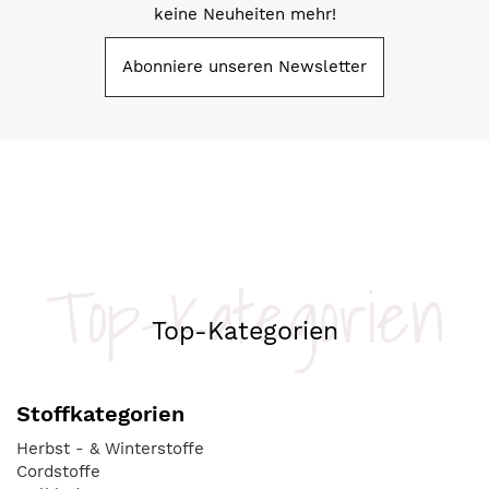
keine Neuheiten mehr!
Abonniere unseren Newsletter
Top-Kategorien
Top-Kategorien
Stoffkategorien
Herbst - & Winterstoffe
Cordstoffe