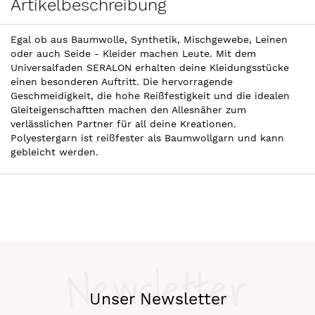
Artikelbeschreibung
Egal ob aus Baumwolle, Synthetik, Mischgewebe, Leinen
oder auch Seide - Kleider machen Leute. Mit dem
Universalfaden SERALON erhalten deine Kleidungsstücke
einen besonderen Auftritt. Die hervorragende
Geschmeidigkeit, die hohe Reißfestigkeit und die idealen
Gleiteigenschaftten machen den Allesnäher zum
verlässlichen Partner für all deine Kreationen.
Polyestergarn ist reißfester als Baumwollgarn und kann
gebleicht werden.
Newsletter
Unser Newsletter