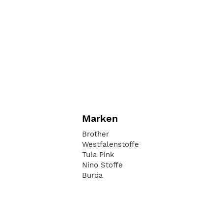
Marken
Brother
Westfalenstoffe
Tula Pink
Nino Stoffe
Burda