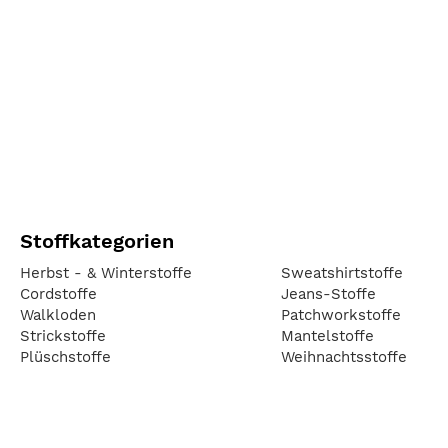
Stoffkategorien
Herbst - & Winterstoffe
Sweatshirtstoffe
Cordstoffe
Jeans-Stoffe
Walkloden
Patchworkstoffe
Strickstoffe
Mantelstoffe
Plüschstoffe
Weihnachtsstoffe