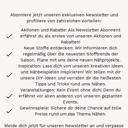
Abonniere jetzt unseren exklusiven Newsletter und
profitiere von zahlreichen Vorteilen:
Aktionen und Rabatte: Als Newsletter Abonnent
erfährst du als erstes von unseren Aktionen und
Rabatten!
Neue Stoffe entdecken: Wir informieren dich
regelmäßig über die neuesten Stofftrends der
Saison. Plane mit uns deine neuen Nähprojekte.
Inspiration: Lass dich von unseren kreativen Ideen
und Nähbeispielen inspirieren! Wir teilen mit dir
unsere DIY-Ideen und verraten dir die heißesten
Tipps und Tricks rund ums Nähen.
Veranstaltungen: Kein Event ohne dich! Denn du
erfährst vor allen anderen von unseren geplanten
Events.
Gewinnspiele: Sichere dir deine Chance auf tolle
Preise rund um das Thema Nähen.
Melde dich jetzt für unseren Newsletter an und verpasse