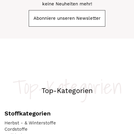
keine Neuheiten mehr!
Abonniere unseren Newsletter
Top-Kategorien
Top-Kategorien
Stoffkategorien
Herbst - & Winterstoffe
Cordstoffe