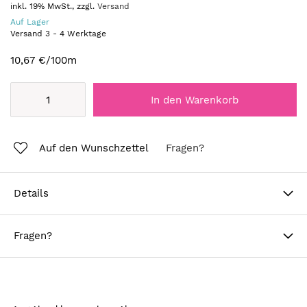
inkl. 19% MwSt., zzgl.
Versand
Auf Lager
Versand
3
-
4
Werktage
10,67 €
/100m
In den Warenkorb
Auf den Wunschzettel
Fragen?
Details
Fragen?