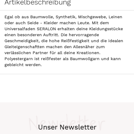
Artikelbeschreibung
Egal ob aus Baumwolle, Synthetik, Mischgewebe, Leinen
oder auch Seide - Kleider machen Leute. Mit dem
Universalfaden SERALON erhalten deine Kleidungsstücke
einen besonderen Auftritt. Die hervorragende
Geschmeidigkeit, die hohe Reißfestigkeit und die idealen
Gleiteigenschaftten machen den Allesnäher zum
verlässlichen Partner für all deine Kreationen.
Polyestergarn ist reißfester als Baumwollgarn und kann
gebleicht werden.
Newsletter
Unser Newsletter