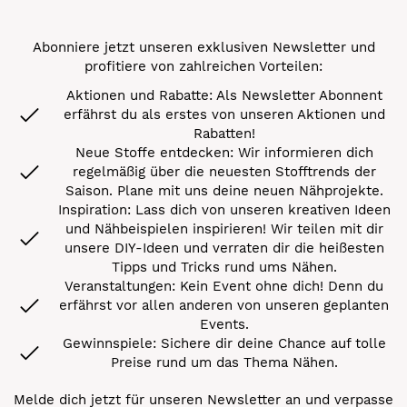
Abonniere jetzt unseren exklusiven Newsletter und
profitiere von zahlreichen Vorteilen:
Aktionen und Rabatte: Als Newsletter Abonnent
erfährst du als erstes von unseren Aktionen und
Rabatten!
Neue Stoffe entdecken: Wir informieren dich
regelmäßig über die neuesten Stofftrends der
Saison. Plane mit uns deine neuen Nähprojekte.
Inspiration: Lass dich von unseren kreativen Ideen
und Nähbeispielen inspirieren! Wir teilen mit dir
unsere DIY-Ideen und verraten dir die heißesten
Tipps und Tricks rund ums Nähen.
Veranstaltungen: Kein Event ohne dich! Denn du
erfährst vor allen anderen von unseren geplanten
Events.
Gewinnspiele: Sichere dir deine Chance auf tolle
Preise rund um das Thema Nähen.
Melde dich jetzt für unseren Newsletter an und verpasse