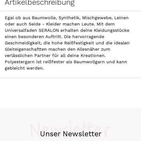
Artikelbeschreibung
Egal ob aus Baumwolle, Synthetik, Mischgewebe, Leinen
oder auch Seide - Kleider machen Leute. Mit dem
Universalfaden SERALON erhalten deine Kleidungsstücke
einen besonderen Auftritt. Die hervorragende
Geschmeidigkeit, die hohe Reißfestigkeit und die idealen
Gleiteigenschaftten machen den Allesnäher zum
verlässlichen Partner für all deine Kreationen.
Polyestergarn ist reißfester als Baumwollgarn und kann
gebleicht werden.
Newsletter
Unser Newsletter