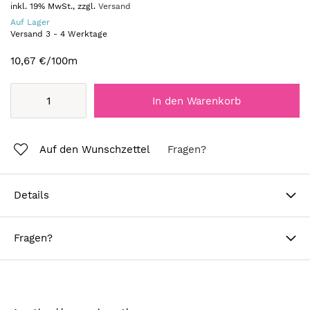
inkl. 19% MwSt., zzgl.
Versand
Auf Lager
Versand
3
-
4
Werktage
10,67 €
/100m
In den Warenkorb
Auf den Wunschzettel
Fragen?
Details
Fragen?