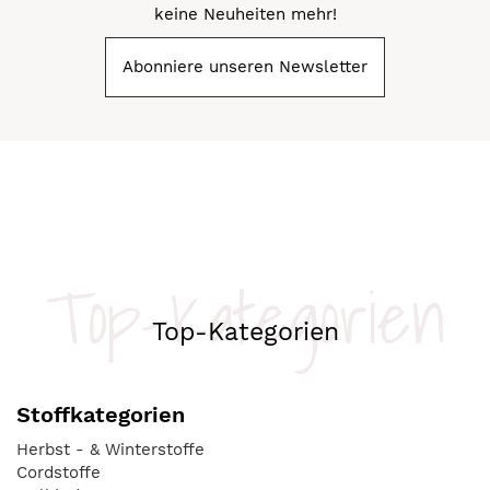
keine Neuheiten mehr!
Abonniere unseren Newsletter
Top-Kategorien
Top-Kategorien
Stoffkategorien
Herbst - & Winterstoffe
Cordstoffe