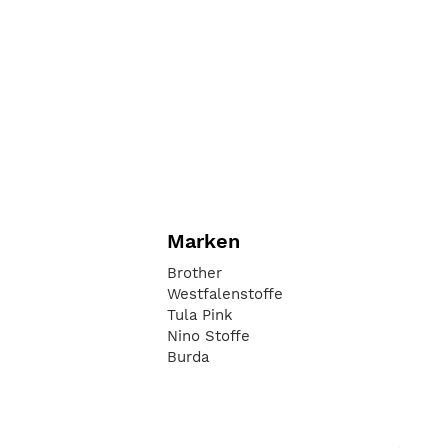
Marken
Brother
Westfalenstoffe
Tula Pink
Nino Stoffe
Burda