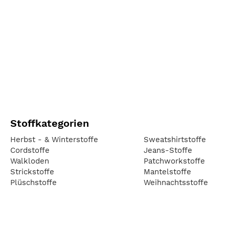
Stoffkategorien
Herbst - & Winterstoffe
Sweatshirtstoffe
Cordstoffe
Jeans-Stoffe
Walkloden
Patchworkstoffe
Strickstoffe
Mantelstoffe
Plüschstoffe
Weihnachtsstoffe