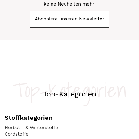
keine Neuheiten mehr!
Abonniere unseren Newsletter
Top-Kategorien
Top-Kategorien
Stoffkategorien
Herbst - & Winterstoffe
Cordstoffe