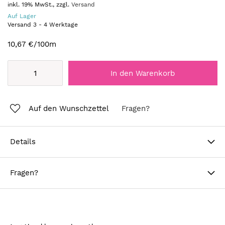
inkl. 19% MwSt., zzgl.
Versand
Auf Lager
Versand
3
-
4
Werktage
10,67 €
/100m
In den Warenkorb
Auf den Wunschzettel
Fragen?
Details
Fragen?