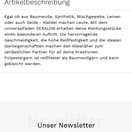
Artikelbeschreibung
Egal ob aus Baumwolle, Synthetik, Mischgewebe, Leinen
oder auch Seide - Kleider machen Leute. Mit dem
Universalfaden SERALON erhalten deine Kleidungsstücke
einen besonderen Auftritt. Die hervorragende
Geschmeidigkeit, die hohe Reißfestigkeit und die idealen
Gleiteigenschaftten machen den Allesnäher zum
verlässlichen Partner für all deine Kreationen.
Polyestergarn ist reißfester als Baumwollgarn und kann
gebleicht werden.
Newsletter
Unser Newsletter