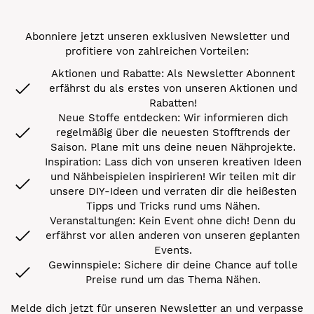
Abonniere jetzt unseren exklusiven Newsletter und
profitiere von zahlreichen Vorteilen:
Aktionen und Rabatte: Als Newsletter Abonnent
erfährst du als erstes von unseren Aktionen und
Rabatten!
Neue Stoffe entdecken: Wir informieren dich
regelmäßig über die neuesten Stofftrends der
Saison. Plane mit uns deine neuen Nähprojekte.
Inspiration: Lass dich von unseren kreativen Ideen
und Nähbeispielen inspirieren! Wir teilen mit dir
unsere DIY-Ideen und verraten dir die heißesten
Tipps und Tricks rund ums Nähen.
Veranstaltungen: Kein Event ohne dich! Denn du
erfährst vor allen anderen von unseren geplanten
Events.
Gewinnspiele: Sichere dir deine Chance auf tolle
Preise rund um das Thema Nähen.
Melde dich jetzt für unseren Newsletter an und verpasse