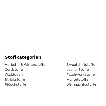
Stoffkategorien
Herbst - & Winterstoffe
Sweatshirtstoffe
Cordstoffe
Jeans-Stoffe
Walkloden
Patchworkstoffe
Strickstoffe
Mantelstoffe
Plüschstoffe
Weihnachtsstoffe