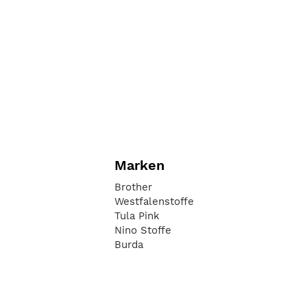
Marken
Brother
Westfalenstoffe
Tula Pink
Nino Stoffe
Burda