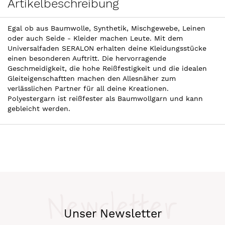
Artikelbeschreibung
Egal ob aus Baumwolle, Synthetik, Mischgewebe, Leinen
oder auch Seide - Kleider machen Leute. Mit dem
Universalfaden SERALON erhalten deine Kleidungsstücke
einen besonderen Auftritt. Die hervorragende
Geschmeidigkeit, die hohe Reißfestigkeit und die idealen
Gleiteigenschaftten machen den Allesnäher zum
verlässlichen Partner für all deine Kreationen.
Polyestergarn ist reißfester als Baumwollgarn und kann
gebleicht werden.
Newsletter
Unser Newsletter