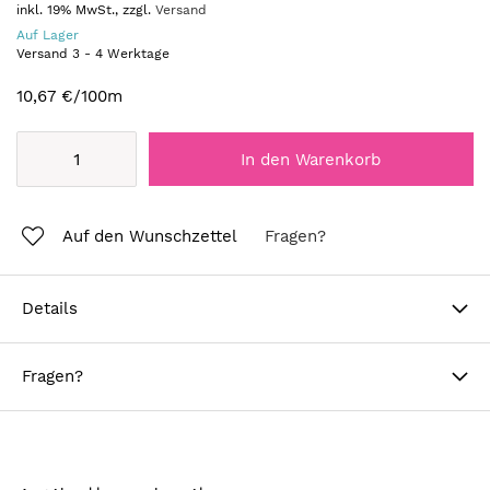
inkl. 19% MwSt., zzgl.
Versand
Auf Lager
Versand
3
-
4
Werktage
10,67 €
/100m
In den Warenkorb
Auf den Wunschzettel
Fragen?
Details
Fragen?