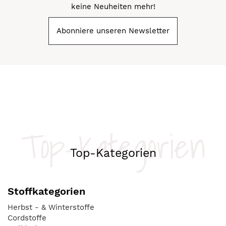
keine Neuheiten mehr!
Abonniere unseren Newsletter
Top-Kategorien
Top-Kategorien
Stoffkategorien
Herbst - & Winterstoffe
Cordstoffe