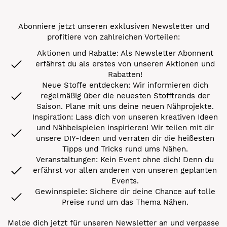
Abonniere jetzt unseren exklusiven Newsletter und
profitiere von zahlreichen Vorteilen:
Aktionen und Rabatte: Als Newsletter Abonnent
erfährst du als erstes von unseren Aktionen und
Rabatten!
Neue Stoffe entdecken: Wir informieren dich
regelmäßig über die neuesten Stofftrends der
Saison. Plane mit uns deine neuen Nähprojekte.
Inspiration: Lass dich von unseren kreativen Ideen
und Nähbeispielen inspirieren! Wir teilen mit dir
unsere DIY-Ideen und verraten dir die heißesten
Tipps und Tricks rund ums Nähen.
Veranstaltungen: Kein Event ohne dich! Denn du
erfährst vor allen anderen von unseren geplanten
Events.
Gewinnspiele: Sichere dir deine Chance auf tolle
Preise rund um das Thema Nähen.
Melde dich jetzt für unseren Newsletter an und verpasse