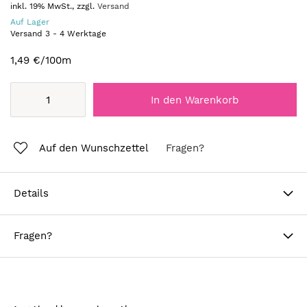
inkl. 19% MwSt., zzgl.
Versand
Auf Lager
Versand
3
-
4
Werktage
1,49 €
/100m
In den Warenkorb
Auf den Wunschzettel
Fragen?
Details
Fragen?