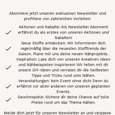
Abonniere jetzt unseren exklusiven Newsletter und
profitiere von zahlreichen Vorteilen:
Aktionen und Rabatte: Als Newsletter Abonnent
erfährst du als erstes von unseren Aktionen und
Rabatten!
Neue Stoffe entdecken: Wir informieren dich
regelmäßig über die neuesten Stofftrends der
Saison. Plane mit uns deine neuen Nähprojekte.
Inspiration: Lass dich von unseren kreativen Ideen
und Nähbeispielen inspirieren! Wir teilen mit dir
unsere DIY-Ideen und verraten dir die heißesten
Tipps und Tricks rund ums Nähen.
Veranstaltungen: Kein Event ohne dich! Denn du
erfährst vor allen anderen von unseren geplanten
Events.
Gewinnspiele: Sichere dir deine Chance auf tolle
Preise rund um das Thema Nähen.
Melde dich jetzt für unseren Newsletter an und verpasse