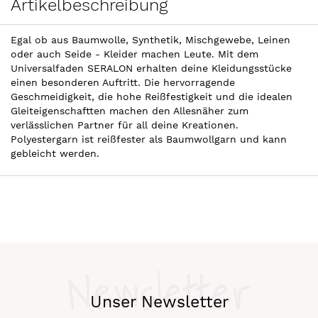
Artikelbeschreibung
Egal ob aus Baumwolle, Synthetik, Mischgewebe, Leinen
oder auch Seide - Kleider machen Leute. Mit dem
Universalfaden SERALON erhalten deine Kleidungsstücke
einen besonderen Auftritt. Die hervorragende
Geschmeidigkeit, die hohe Reißfestigkeit und die idealen
Gleiteigenschaftten machen den Allesnäher zum
verlässlichen Partner für all deine Kreationen.
Polyestergarn ist reißfester als Baumwollgarn und kann
gebleicht werden.
Newsletter
Unser Newsletter