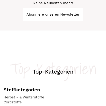
keine Neuheiten mehr!
Abonniere unseren Newsletter
Top-Kategorien
Top-Kategorien
Stoffkategorien
Herbst - & Winterstoffe
Cordstoffe