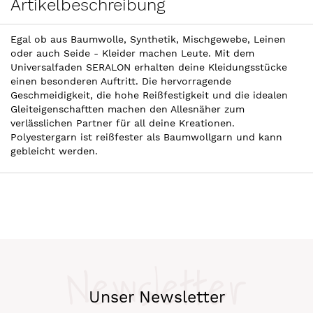
Artikelbeschreibung
Egal ob aus Baumwolle, Synthetik, Mischgewebe, Leinen
oder auch Seide - Kleider machen Leute. Mit dem
Universalfaden SERALON erhalten deine Kleidungsstücke
einen besonderen Auftritt. Die hervorragende
Geschmeidigkeit, die hohe Reißfestigkeit und die idealen
Gleiteigenschaftten machen den Allesnäher zum
verlässlichen Partner für all deine Kreationen.
Polyestergarn ist reißfester als Baumwollgarn und kann
gebleicht werden.
Newsletter
Unser Newsletter