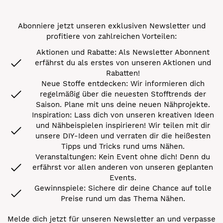
Abonniere jetzt unseren exklusiven Newsletter und
profitiere von zahlreichen Vorteilen:
Aktionen und Rabatte: Als Newsletter Abonnent
erfährst du als erstes von unseren Aktionen und
Rabatten!
Neue Stoffe entdecken: Wir informieren dich
regelmäßig über die neuesten Stofftrends der
Saison. Plane mit uns deine neuen Nähprojekte.
Inspiration: Lass dich von unseren kreativen Ideen
und Nähbeispielen inspirieren! Wir teilen mit dir
unsere DIY-Ideen und verraten dir die heißesten
Tipps und Tricks rund ums Nähen.
Veranstaltungen: Kein Event ohne dich! Denn du
erfährst vor allen anderen von unseren geplanten
Events.
Gewinnspiele: Sichere dir deine Chance auf tolle
Preise rund um das Thema Nähen.
Melde dich jetzt für unseren Newsletter an und verpasse