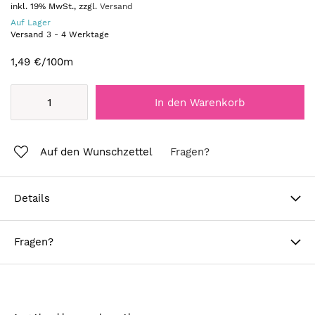
inkl. 19% MwSt., zzgl.
Versand
Auf Lager
Versand
3
-
4
Werktage
1,49 €
/100m
In den Warenkorb
Auf den Wunschzettel
Fragen?
Details
Fragen?