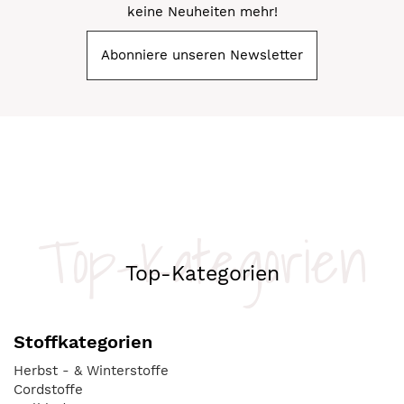
keine Neuheiten mehr!
Abonniere unseren Newsletter
Top-Kategorien
Top-Kategorien
Stoffkategorien
Herbst - & Winterstoffe
Cordstoffe