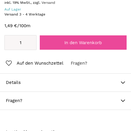
inkl. 19% MwSt., zzgl.
Versand
Auf Lager
Versand
3
-
4
Werktage
1,49 €
/100m
In den Warenkorb
Auf den Wunschzettel
Fragen?
Details
Fragen?