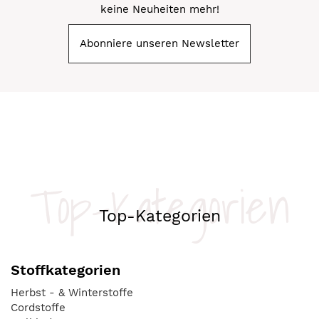
keine Neuheiten mehr!
Abonniere unseren Newsletter
Top-Kategorien
Top-Kategorien
Stoffkategorien
Herbst - & Winterstoffe
Cordstoffe