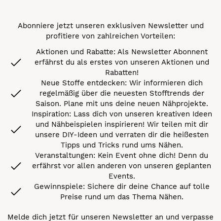
Abonniere jetzt unseren exklusiven Newsletter und
profitiere von zahlreichen Vorteilen:
Aktionen und Rabatte: Als Newsletter Abonnent
erfährst du als erstes von unseren Aktionen und
Rabatten!
Neue Stoffe entdecken: Wir informieren dich
regelmäßig über die neuesten Stofftrends der
Saison. Plane mit uns deine neuen Nähprojekte.
Inspiration: Lass dich von unseren kreativen Ideen
und Nähbeispielen inspirieren! Wir teilen mit dir
unsere DIY-Ideen und verraten dir die heißesten
Tipps und Tricks rund ums Nähen.
Veranstaltungen: Kein Event ohne dich! Denn du
erfährst vor allen anderen von unseren geplanten
Events.
Gewinnspiele: Sichere dir deine Chance auf tolle
Preise rund um das Thema Nähen.
Melde dich jetzt für unseren Newsletter an und verpasse