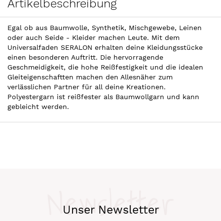
Artikelbeschreibung
Egal ob aus Baumwolle, Synthetik, Mischgewebe, Leinen
oder auch Seide - Kleider machen Leute. Mit dem
Universalfaden SERALON erhalten deine Kleidungsstücke
einen besonderen Auftritt. Die hervorragende
Geschmeidigkeit, die hohe Reißfestigkeit und die idealen
Gleiteigenschaftten machen den Allesnäher zum
verlässlichen Partner für all deine Kreationen.
Polyestergarn ist reißfester als Baumwollgarn und kann
gebleicht werden.
Newsletter
Unser Newsletter