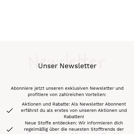
Newsletter
Unser Newsletter
Abonniere jetzt unseren exklusiven Newsletter und
profitiere von zahlreichen Vorteilen:
Aktionen und Rabatte: Als Newsletter Abonnent
erfährst du als erstes von unseren Aktionen und
Rabatten!
Neue Stoffe entdecken: Wir informieren dich
regelmäßig über die neuesten Stofftrends der