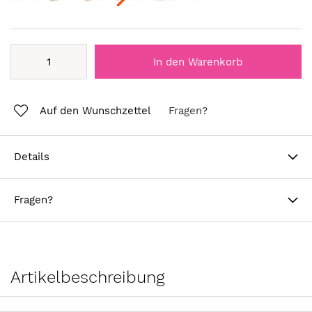
In den Warenkorb
Auf den Wunschzettel
Fragen?
Details
Fragen?
Artikelbeschreibung