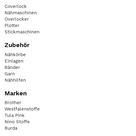
Coverlock
Nähmaschinen
Overlocker
Plotter
Stickmaschinen
Zubehör
Nähkörbe
Einlagen
Bänder
Garn
Nähhilfen
Marken
Brother
Westfalenstoffe
Tula Pink
Nino Stoffe
Burda