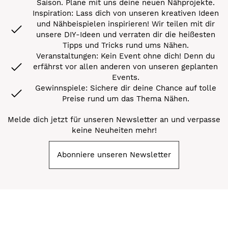
Saison. Plane mit uns deine neuen Nähprojekte.
Inspiration: Lass dich von unseren kreativen Ideen
und Nähbeispielen inspirieren! Wir teilen mit dir
unsere DIY-Ideen und verraten dir die heißesten
Tipps und Tricks rund ums Nähen.
Veranstaltungen: Kein Event ohne dich! Denn du
erfährst vor allen anderen von unseren geplanten
Events.
Gewinnspiele: Sichere dir deine Chance auf tolle
Preise rund um das Thema Nähen.
Melde dich jetzt für unseren Newsletter an und verpasse
keine Neuheiten mehr!
Abonniere unseren Newsletter