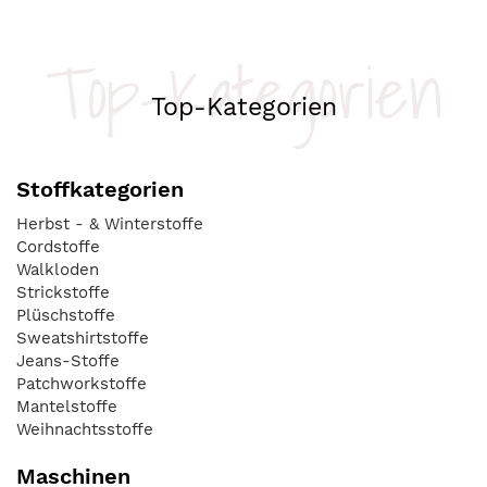
Top-Kategorien
Top-Kategorien
Stoffkategorien
Herbst - & Winterstoffe
Cordstoffe
Walkloden
Strickstoffe
Plüschstoffe
Sweatshirtstoffe
Jeans-Stoffe
Patchworkstoffe
Mantelstoffe
Weihnachtsstoffe
Maschinen