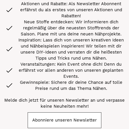
Aktionen und Rabatte: Als Newsletter Abonnent
erfährst du als erstes von unseren Aktionen und
Rabatten!
Neue Stoffe entdecken: Wir informieren dich
regelmäßig über die neuesten Stofftrends der
Saison. Plane mit uns deine neuen Nähprojekte.
Inspiration: Lass dich von unseren kreativen Ideen
und Nähbeispielen inspirieren! Wir teilen mit dir
unsere DIY-Ideen und verraten dir die heißesten
Tipps und Tricks rund ums Nähen.
Veranstaltungen: Kein Event ohne dich! Denn du
erfährst vor allen anderen von unseren geplanten
Events.
Gewinnspiele: Sichere dir deine Chance auf tolle
Preise rund um das Thema Nähen.
Melde dich jetzt für unseren Newsletter an und verpasse
keine Neuheiten mehr!
Abonniere unseren Newsletter