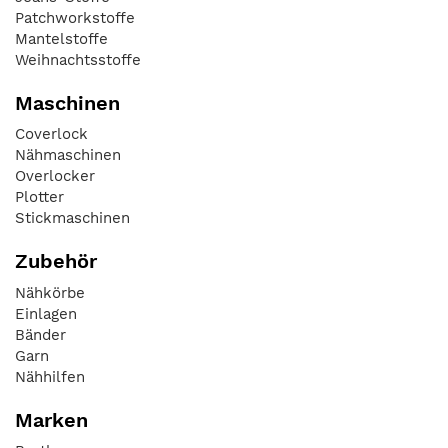
Patchworkstoffe
Mantelstoffe
Weihnachtsstoffe
Maschinen
Coverlock
Nähmaschinen
Overlocker
Plotter
Stickmaschinen
Zubehör
Nähkörbe
Einlagen
Bänder
Garn
Nähhilfen
Marken