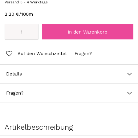
Versand
3
-
4
Werktage
2,20 €
/100m
In den Warenkorb
Auf den Wunschzettel
Fragen?
Details
Fragen?
Artikelbeschreibung