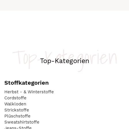
Top-Kategorien
Top-Kategorien
Stoffkategorien
Herbst - & Winterstoffe
Cordstoffe
Walkloden
Strickstoffe
Plüschstoffe
Sweatshirtstoffe
Jeans-Stoffe