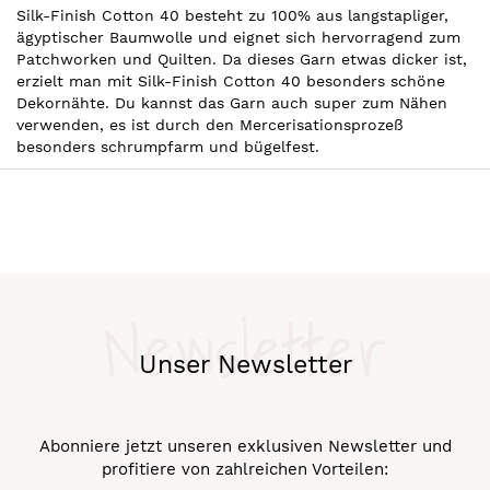
Silk-Finish Cotton 40 besteht zu 100% aus langstapliger,
ägyptischer Baumwolle und eignet sich hervorragend zum
Patchworken und Quilten. Da dieses Garn etwas dicker ist,
erzielt man mit Silk-Finish Cotton 40 besonders schöne
Dekornähte. Du kannst das Garn auch super zum Nähen
verwenden, es ist durch den Mercerisationsprozeß
besonders schrumpfarm und bügelfest.
Newsletter
Unser Newsletter
Abonniere jetzt unseren exklusiven Newsletter und
profitiere von zahlreichen Vorteilen: