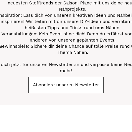
neuesten Stofftrends der Saison. Plane mit uns deine ne
Nähprojekte.
Inspiration: Lass dich von unseren kreativen Ideen und Nähbei
inspirieren! Wir teilen mit dir unsere DIY-Ideen und verraten 
heißesten Tipps und Tricks rund ums Nähen.
Veranstaltungen: Kein Event ohne dich! Denn du erfährst vor
anderen von unseren geplanten Events.
Gewinnspiele: Sichere dir deine Chance auf tolle Preise rund
Thema Nähen.
dich jetzt für unseren Newsletter an und verpasse keine Ne
mehr!
Abonniere unseren Newsletter