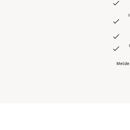
Melde 