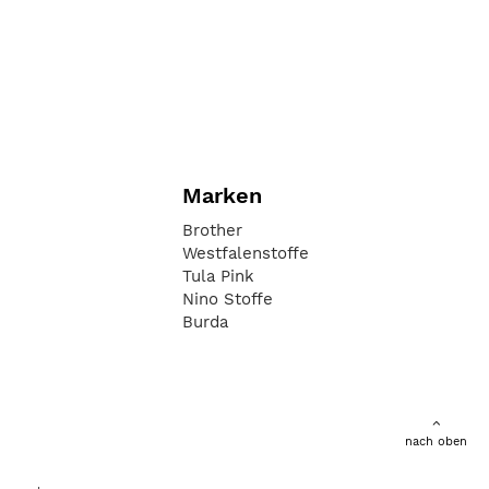
Marken
Brother
Westfalenstoffe
Tula Pink
Nino Stoffe
Burda
nach oben