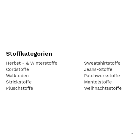
Stoffkategorien
Herbst - & Winterstoffe
Sweatshirtstoffe
Cordstoffe
Jeans-Stoffe
Walkloden
Patchworkstoffe
Strickstoffe
Mantelstoffe
Plüschstoffe
Weihnachtsstoffe