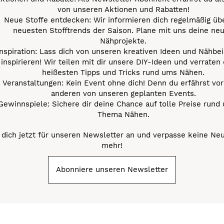
von unseren Aktionen und Rabatten!
Neue Stoffe entdecken: Wir informieren dich regelmäßig übe
neuesten Stofftrends der Saison. Plane mit uns deine ne
Nähprojekte.
Inspiration: Lass dich von unseren kreativen Ideen und Nähbei
inspirieren! Wir teilen mit dir unsere DIY-Ideen und verraten 
heißesten Tipps und Tricks rund ums Nähen.
Veranstaltungen: Kein Event ohne dich! Denn du erfährst vor
anderen von unseren geplanten Events.
Gewinnspiele: Sichere dir deine Chance auf tolle Preise rund
Thema Nähen.
dich jetzt für unseren Newsletter an und verpasse keine Ne
mehr!
Abonniere unseren Newsletter