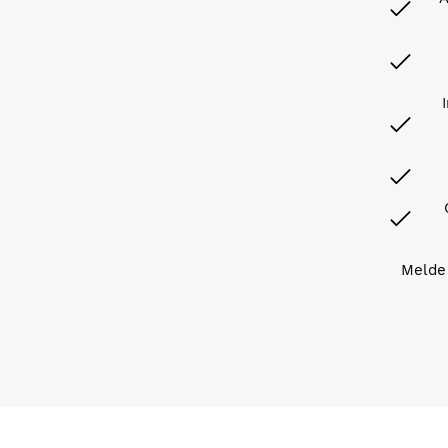
Melde 