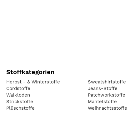
Stoffkategorien
Herbst - & Winterstoffe
Sweatshirtstoffe
Cordstoffe
Jeans-Stoffe
Walkloden
Patchworkstoffe
Strickstoffe
Mantelstoffe
Plüschstoffe
Weihnachtsstoffe