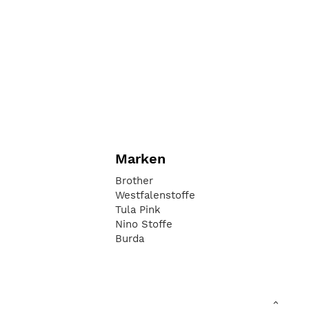
Marken
Brother
Westfalenstoffe
Tula Pink
Nino Stoffe
Burda