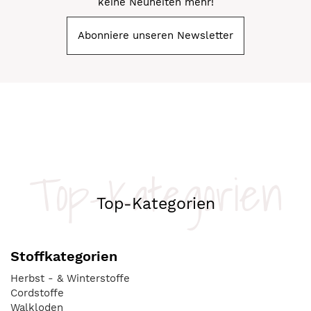
keine Neuheiten mehr!
Abonniere unseren Newsletter
Top-Kategorien
Top-Kategorien
Stoffkategorien
Herbst - & Winterstoffe
Cordstoffe
Walkloden