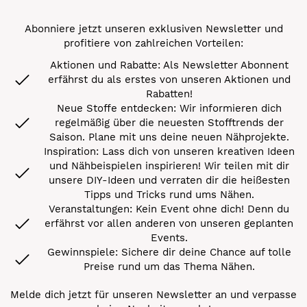
Abonniere jetzt unseren exklusiven Newsletter und
profitiere von zahlreichen Vorteilen:
Aktionen und Rabatte: Als Newsletter Abonnent
erfährst du als erstes von unseren Aktionen und
Rabatten!
Neue Stoffe entdecken: Wir informieren dich
regelmäßig über die neuesten Stofftrends der
Saison. Plane mit uns deine neuen Nähprojekte.
Inspiration: Lass dich von unseren kreativen Ideen
und Nähbeispielen inspirieren! Wir teilen mit dir
unsere DIY-Ideen und verraten dir die heißesten
Tipps und Tricks rund ums Nähen.
Veranstaltungen: Kein Event ohne dich! Denn du
erfährst vor allen anderen von unseren geplanten
Events.
Gewinnspiele: Sichere dir deine Chance auf tolle
Preise rund um das Thema Nähen.
Melde dich jetzt für unseren Newsletter an und verpasse