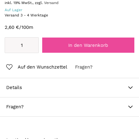
inkl. 19% MwSt., zzgl.
Versand
Auf Lager
Versand
3
-
4
Werktage
2,60 €
/100m
In den Warenkorb
Auf den Wunschzettel
Fragen?
Details
Fragen?