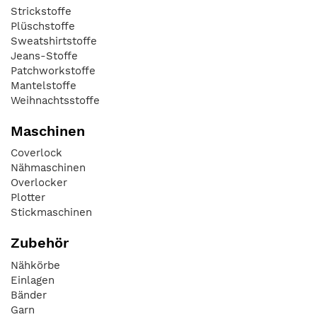
Strickstoffe
Plüschstoffe
Sweatshirtstoffe
Jeans-Stoffe
Patchworkstoffe
Mantelstoffe
Weihnachtsstoffe
Maschinen
Coverlock
Nähmaschinen
Overlocker
Plotter
Stickmaschinen
Zubehör
Nähkörbe
Einlagen
Bänder
Garn