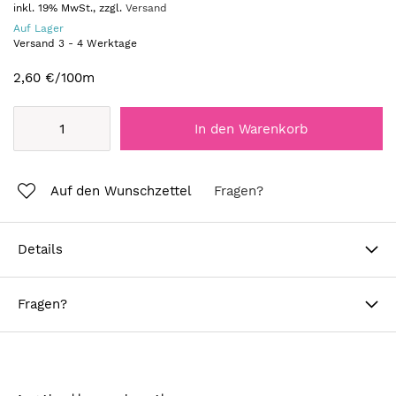
inkl. 19% MwSt., zzgl.
Versand
Auf Lager
Versand
3
-
4
Werktage
2,60 €
/100m
In den Warenkorb
Auf den Wunschzettel
Fragen?
Details
Fragen?