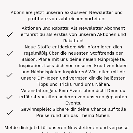
Abonniere jetzt unseren exklusiven Newsletter und
profitiere von zahlreichen Vorteilen:
Aktionen und Rabatte: Als Newsletter Abonnent
erfährst du als erstes von unseren Aktionen und
Rabatten!
Neue Stoffe entdecken: Wir informieren dich
regelmäßig über die neuesten Stofftrends der
Saison. Plane mit uns deine neuen Nähprojekte.
Inspiration: Lass dich von unseren kreativen Ideen
und Nähbeispielen inspirieren! Wir teilen mit dir
unsere DIY-Ideen und verraten dir die heißesten
Tipps und Tricks rund ums Nähen.
Veranstaltungen: Kein Event ohne dich! Denn du
erfährst vor allen anderen von unseren geplanten
Events.
Gewinnspiele: Sichere dir deine Chance auf tolle
Preise rund um das Thema Nähen.
Melde dich jetzt für unseren Newsletter an und verpasse