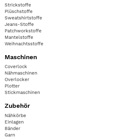
Strickstoffe
Plüschstoffe
Sweatshirtstoffe
Jeans-Stoffe
Patchworkstoffe
Mantelstoffe
Weihnachtsstoffe
Maschinen
Coverlock
Nähmaschinen
Overlocker
Plotter
Stickmaschinen
Zubehör
Nähkörbe
Einlagen
Bänder
Garn