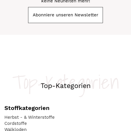
keine Neuheiten mehr!
Abonniere unseren Newsletter
Top-Kategorien
Top-Kategorien
Stoffkategorien
Herbst - & Winterstoffe
Cordstoffe
Walkloden