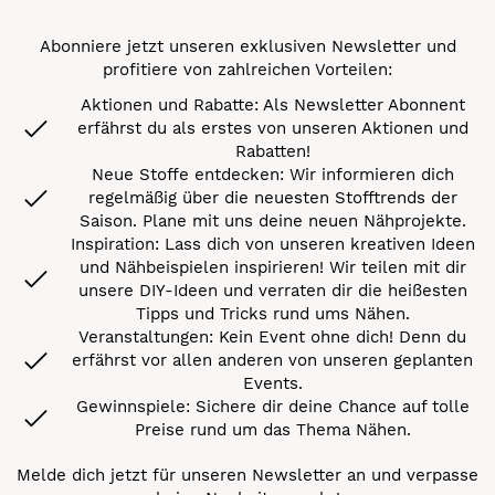
Abonniere jetzt unseren exklusiven Newsletter und
profitiere von zahlreichen Vorteilen:
Aktionen und Rabatte: Als Newsletter Abonnent
erfährst du als erstes von unseren Aktionen und
Rabatten!
Neue Stoffe entdecken: Wir informieren dich
regelmäßig über die neuesten Stofftrends der
Saison. Plane mit uns deine neuen Nähprojekte.
Inspiration: Lass dich von unseren kreativen Ideen
und Nähbeispielen inspirieren! Wir teilen mit dir
unsere DIY-Ideen und verraten dir die heißesten
Tipps und Tricks rund ums Nähen.
Veranstaltungen: Kein Event ohne dich! Denn du
erfährst vor allen anderen von unseren geplanten
Events.
Gewinnspiele: Sichere dir deine Chance auf tolle
Preise rund um das Thema Nähen.
Melde dich jetzt für unseren Newsletter an und verpasse