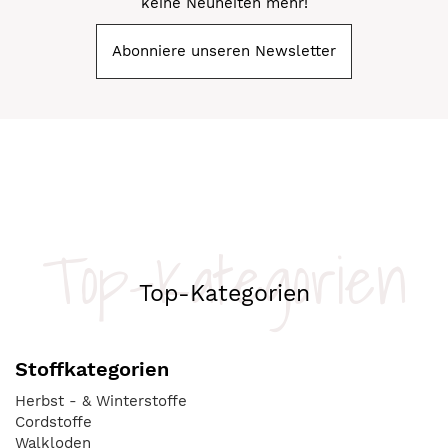
keine Neuheiten mehr!
Abonniere unseren Newsletter
Top-Kategorien
Top-Kategorien
Stoffkategorien
Herbst - & Winterstoffe
Cordstoffe
Walkloden