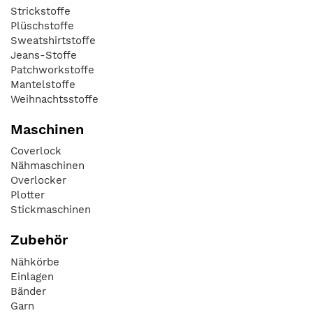
Strickstoffe
Plüschstoffe
Sweatshirtstoffe
Jeans-Stoffe
Patchworkstoffe
Mantelstoffe
Weihnachtsstoffe
Maschinen
Coverlock
Nähmaschinen
Overlocker
Plotter
Stickmaschinen
Zubehör
Nähkörbe
Einlagen
Bänder
Garn