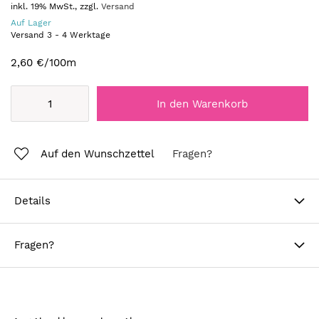
inkl. 19% MwSt., zzgl.
Versand
Auf Lager
Versand
3
-
4
Werktage
2,60 €
/100m
In den Warenkorb
Auf den Wunschzettel
Fragen?
Details
Fragen?