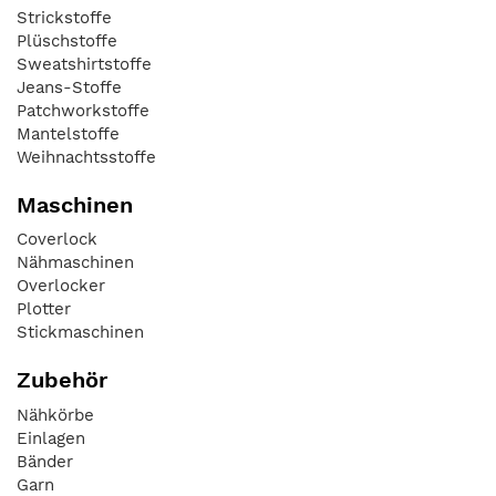
Strickstoffe
Plüschstoffe
Sweatshirtstoffe
Jeans-Stoffe
Patchworkstoffe
Mantelstoffe
Weihnachtsstoffe
Maschinen
Coverlock
Nähmaschinen
Overlocker
Plotter
Stickmaschinen
Zubehör
Nähkörbe
Einlagen
Bänder
Garn