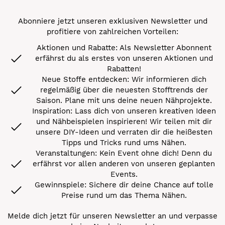
Abonniere jetzt unseren exklusiven Newsletter und
profitiere von zahlreichen Vorteilen:
Aktionen und Rabatte: Als Newsletter Abonnent
erfährst du als erstes von unseren Aktionen und
Rabatten!
Neue Stoffe entdecken: Wir informieren dich
regelmäßig über die neuesten Stofftrends der
Saison. Plane mit uns deine neuen Nähprojekte.
Inspiration: Lass dich von unseren kreativen Ideen
und Nähbeispielen inspirieren! Wir teilen mit dir
unsere DIY-Ideen und verraten dir die heißesten
Tipps und Tricks rund ums Nähen.
Veranstaltungen: Kein Event ohne dich! Denn du
erfährst vor allen anderen von unseren geplanten
Events.
Gewinnspiele: Sichere dir deine Chance auf tolle
Preise rund um das Thema Nähen.
Melde dich jetzt für unseren Newsletter an und verpasse