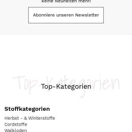
keine Neuheiten mehr!
Abonniere unseren Newsletter
Top-Kategorien
Top-Kategorien
Stoffkategorien
Herbst - & Winterstoffe
Cordstoffe
Walkloden