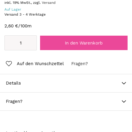
inkl. 19% MwSt., zzgl.
Versand
Auf Lager
Versand
3
-
4
Werktage
2,60 €
/100m
In den Warenkorb
Auf den Wunschzettel
Fragen?
Details
Fragen?