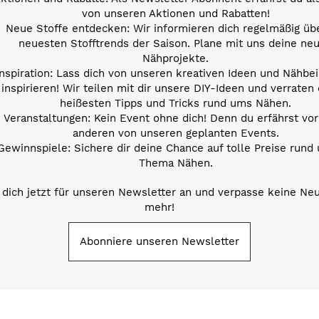
von unseren Aktionen und Rabatten!
Neue Stoffe entdecken: Wir informieren dich regelmäßig übe
neuesten Stofftrends der Saison. Plane mit uns deine ne
Nähprojekte.
Inspiration: Lass dich von unseren kreativen Ideen und Nähbei
inspirieren! Wir teilen mit dir unsere DIY-Ideen und verraten 
heißesten Tipps und Tricks rund ums Nähen.
Veranstaltungen: Kein Event ohne dich! Denn du erfährst vor
anderen von unseren geplanten Events.
Gewinnspiele: Sichere dir deine Chance auf tolle Preise rund
Thema Nähen.
dich jetzt für unseren Newsletter an und verpasse keine Ne
mehr!
Abonniere unseren Newsletter