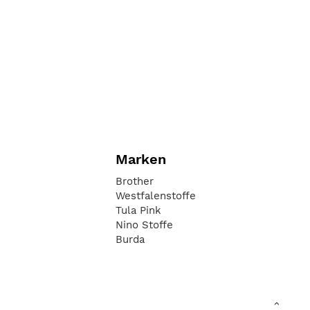
Marken
Brother
Westfalenstoffe
Tula Pink
Nino Stoffe
Burda