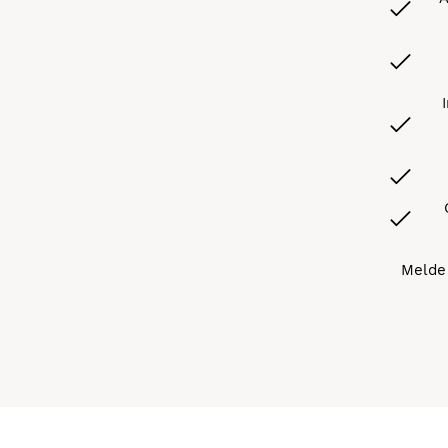
Melde 