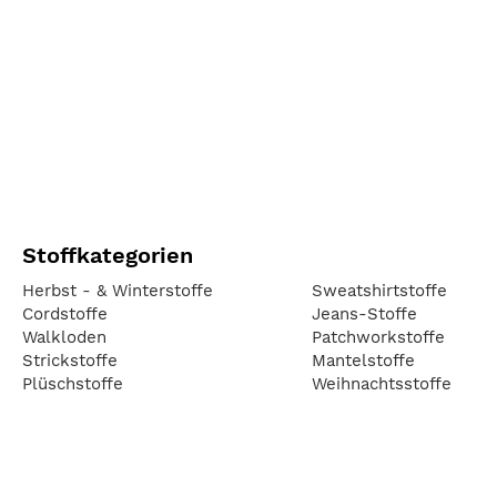
Stoffkategorien
Herbst - & Winterstoffe
Sweatshirtstoffe
Cordstoffe
Jeans-Stoffe
Walkloden
Patchworkstoffe
Strickstoffe
Mantelstoffe
Plüschstoffe
Weihnachtsstoffe