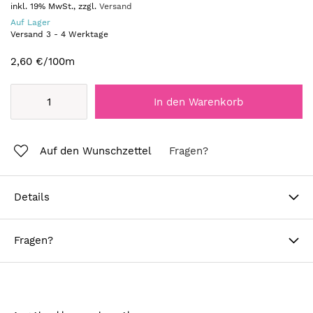
inkl. 19% MwSt., zzgl.
Versand
Auf Lager
Versand
3
-
4
Werktage
2,60 €
/100m
In den Warenkorb
Auf den Wunschzettel
Fragen?
Details
Fragen?