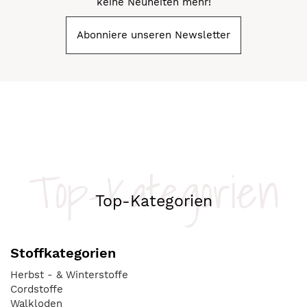
keine Neuheiten mehr!
Abonniere unseren Newsletter
Top-Kategorien
Top-Kategorien
Stoffkategorien
Herbst - & Winterstoffe
Cordstoffe
Walkloden