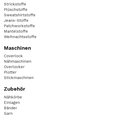
Strickstoffe
Plüschstoffe
Sweatshirtstoffe
Jeans-Stoffe
Patchworkstoffe
Mantelstoffe
Weihnachtsstoffe
Maschinen
Coverlock
Nähmaschinen
Overlocker
Plotter
Stickmaschinen
Zubehör
Nähkörbe
Einlagen
Bänder
Garn