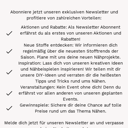
Abonniere jetzt unseren exklusiven Newsletter und
profitiere von zahlreichen Vorteilen:
Aktionen und Rabatte: Als Newsletter Abonnent
erfährst du als erstes von unseren Aktionen und
Rabatten!
Neue Stoffe entdecken: Wir informieren dich
regelmäßig über die neuesten Stofftrends der
Saison. Plane mit uns deine neuen Nähprojekte.
Inspiration: Lass dich von unseren kreativen Ideen
und Nähbeispielen inspirieren! Wir teilen mit dir
unsere DIY-Ideen und verraten dir die heißesten
Tipps und Tricks rund ums Nähen.
Veranstaltungen: Kein Event ohne dich! Denn du
erfährst vor allen anderen von unseren geplanten
Events.
Gewinnspiele: Sichere dir deine Chance auf tolle
Preise rund um das Thema Nähen.
Melde dich jetzt für unseren Newsletter an und verpasse