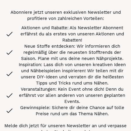
Abonniere jetzt unseren exklusiven Newsletter und
profitiere von zahlreichen Vorteilen:
Aktionen und Rabatte: Als Newsletter Abonnent
erfährst du als erstes von unseren Aktionen und
Rabatten!
Neue Stoffe entdecken: Wir informieren dich
regelmäßig über die neuesten Stofftrends der
Saison. Plane mit uns deine neuen Nähprojekte.
Inspiration: Lass dich von unseren kreativen Ideen
und Nähbeispielen inspirieren! Wir teilen mit dir
unsere DIY-Ideen und verraten dir die heißesten
Tipps und Tricks rund ums Nähen.
Veranstaltungen: Kein Event ohne dich! Denn du
erfährst vor allen anderen von unseren geplanten
Events.
Gewinnspiele: Sichere dir deine Chance auf tolle
Preise rund um das Thema Nähen.
Melde dich jetzt für unseren Newsletter an und verpasse