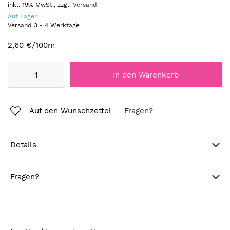
inkl. 19% MwSt., zzgl.
Versand
Auf Lager
Versand
3
-
4
Werktage
2,60 €
/100m
In den Warenkorb
Auf den Wunschzettel
Fragen?
Details
Fragen?