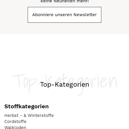
keine Neuheiten mehr!
Abonniere unseren Newsletter
Top-Kategorien
Top-Kategorien
Stoffkategorien
Herbst - & Winterstoffe
Cordstoffe
Walkloden