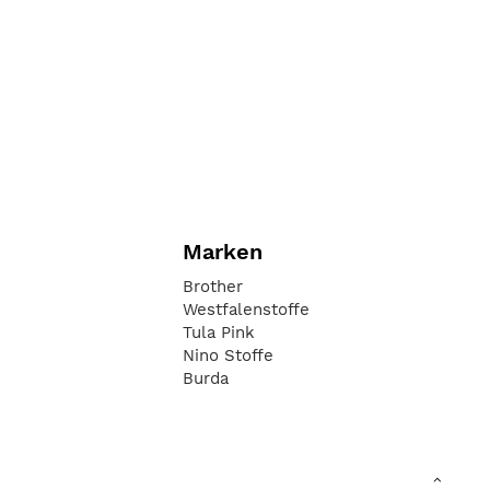
Marken
Brother
Westfalenstoffe
Tula Pink
Nino Stoffe
Burda