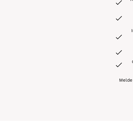
Melde 