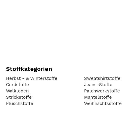
Stoffkategorien
Herbst - & Winterstoffe
Sweatshirtstoffe
Cordstoffe
Jeans-Stoffe
Walkloden
Patchworkstoffe
Strickstoffe
Mantelstoffe
Plüschstoffe
Weihnachtsstoffe