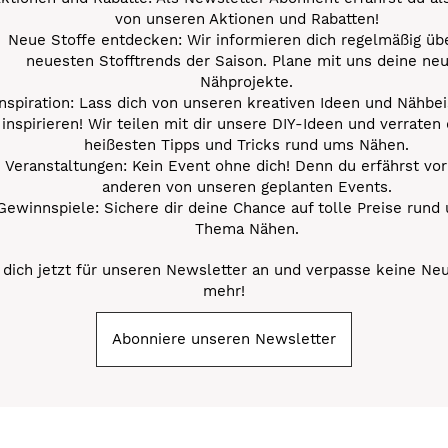
von unseren Aktionen und Rabatten!
Neue Stoffe entdecken: Wir informieren dich regelmäßig übe
neuesten Stofftrends der Saison. Plane mit uns deine ne
Nähprojekte.
Inspiration: Lass dich von unseren kreativen Ideen und Nähbei
inspirieren! Wir teilen mit dir unsere DIY-Ideen und verraten 
heißesten Tipps und Tricks rund ums Nähen.
Veranstaltungen: Kein Event ohne dich! Denn du erfährst vor
anderen von unseren geplanten Events.
Gewinnspiele: Sichere dir deine Chance auf tolle Preise rund
Thema Nähen.
dich jetzt für unseren Newsletter an und verpasse keine Ne
mehr!
Abonniere unseren Newsletter