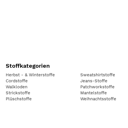
Stoffkategorien
Herbst - & Winterstoffe
Sweatshirtstoffe
Cordstoffe
Jeans-Stoffe
Walkloden
Patchworkstoffe
Strickstoffe
Mantelstoffe
Plüschstoffe
Weihnachtsstoffe