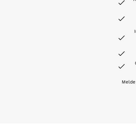
Melde 