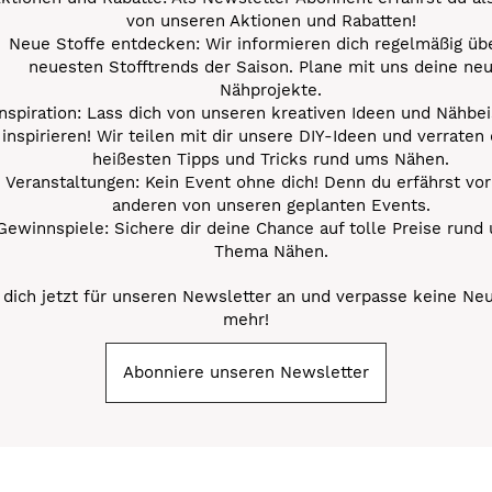
von unseren Aktionen und Rabatten!
Neue Stoffe entdecken: Wir informieren dich regelmäßig übe
neuesten Stofftrends der Saison. Plane mit uns deine ne
Nähprojekte.
Inspiration: Lass dich von unseren kreativen Ideen und Nähbei
inspirieren! Wir teilen mit dir unsere DIY-Ideen und verraten 
heißesten Tipps und Tricks rund ums Nähen.
Veranstaltungen: Kein Event ohne dich! Denn du erfährst vor
anderen von unseren geplanten Events.
Gewinnspiele: Sichere dir deine Chance auf tolle Preise rund
Thema Nähen.
dich jetzt für unseren Newsletter an und verpasse keine Ne
mehr!
Abonniere unseren Newsletter