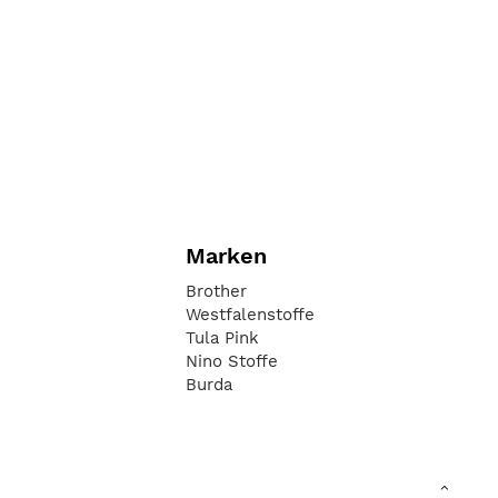
Marken
Brother
Westfalenstoffe
Tula Pink
Nino Stoffe
Burda