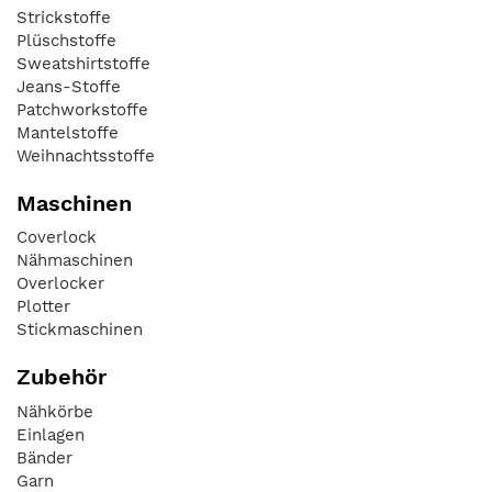
Strickstoffe
Plüschstoffe
Sweatshirtstoffe
Jeans-Stoffe
Patchworkstoffe
Mantelstoffe
Weihnachtsstoffe
Maschinen
Coverlock
Nähmaschinen
Overlocker
Plotter
Stickmaschinen
Zubehör
Nähkörbe
Einlagen
Bänder
Garn