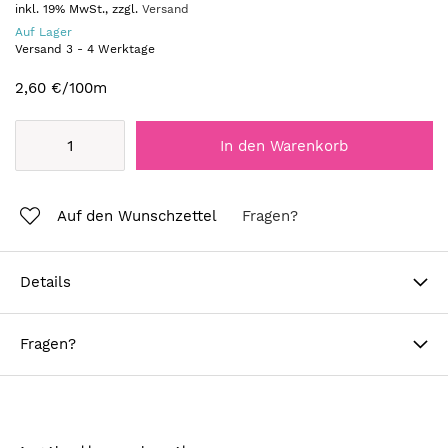
inkl. 19% MwSt., zzgl.
Versand
Auf Lager
Versand
3
-
4
Werktage
2,60 €
/100m
In den Warenkorb
Auf den Wunschzettel
Fragen?
Details
Fragen?