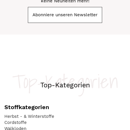
keine Neuheiten mehr!
Abonniere unseren Newsletter
Top-Kategorien
Top-Kategorien
Stoffkategorien
Herbst - & Winterstoffe
Cordstoffe
Walkloden