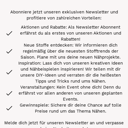
Abonniere jetzt unseren exklusiven Newsletter und
profitiere von zahlreichen Vorteilen:
Aktionen und Rabatte: Als Newsletter Abonnent
erfährst du als erstes von unseren Aktionen und
Rabatten!
Neue Stoffe entdecken: Wir informieren dich
regelmäßig über die neuesten Stofftrends der
Saison. Plane mit uns deine neuen Nähprojekte.
Inspiration: Lass dich von unseren kreativen Ideen
und Nähbeispielen inspirieren! Wir teilen mit dir
unsere DIY-Ideen und verraten dir die heißesten
Tipps und Tricks rund ums Nähen.
Veranstaltungen: Kein Event ohne dich! Denn du
erfährst vor allen anderen von unseren geplanten
Events.
Gewinnspiele: Sichere dir deine Chance auf tolle
Preise rund um das Thema Nähen.
Melde dich jetzt für unseren Newsletter an und verpasse