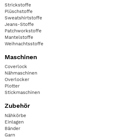
Strickstoffe
Plüschstoffe
Sweatshirtstoffe
Jeans-Stoffe
Patchworkstoffe
Mantelstoffe
Weihnachtsstoffe
Maschinen
Coverlock
Nähmaschinen
Overlocker
Plotter
Stickmaschinen
Zubehör
Nähkörbe
Einlagen
Bänder
Garn