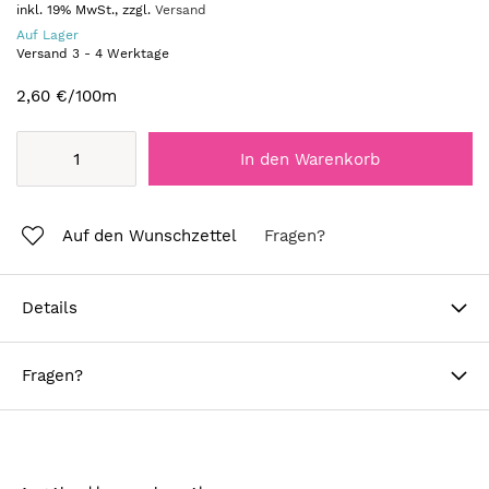
inkl. 19% MwSt., zzgl.
Versand
Auf Lager
Versand
3
-
4
Werktage
2,60 €
/100m
In den Warenkorb
Auf den Wunschzettel
Fragen?
Details
Fragen?