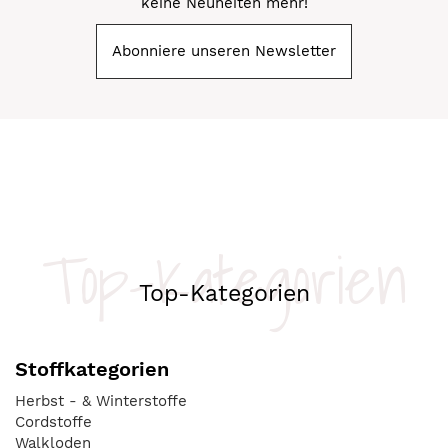
keine Neuheiten mehr!
Abonniere unseren Newsletter
Top-Kategorien
Top-Kategorien
Stoffkategorien
Herbst - & Winterstoffe
Cordstoffe
Walkloden