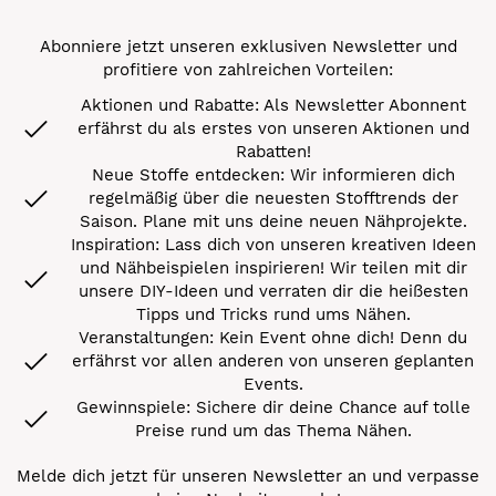
Abonniere jetzt unseren exklusiven Newsletter und
profitiere von zahlreichen Vorteilen:
Aktionen und Rabatte: Als Newsletter Abonnent
erfährst du als erstes von unseren Aktionen und
Rabatten!
Neue Stoffe entdecken: Wir informieren dich
regelmäßig über die neuesten Stofftrends der
Saison. Plane mit uns deine neuen Nähprojekte.
Inspiration: Lass dich von unseren kreativen Ideen
und Nähbeispielen inspirieren! Wir teilen mit dir
unsere DIY-Ideen und verraten dir die heißesten
Tipps und Tricks rund ums Nähen.
Veranstaltungen: Kein Event ohne dich! Denn du
erfährst vor allen anderen von unseren geplanten
Events.
Gewinnspiele: Sichere dir deine Chance auf tolle
Preise rund um das Thema Nähen.
Melde dich jetzt für unseren Newsletter an und verpasse