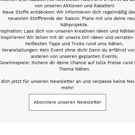
von unseren Aktionen und Rabatten!
Neue Stoffe entdecken: Wir informieren dich regelmäßig übe
neuesten Stofftrends der Saison. Plane mit uns deine ne
Nähprojekte.
Inspiration: Lass dich von unseren kreativen Ideen und Nähbei
inspirieren! Wir teilen mit dir unsere DIY-Ideen und verraten 
heißesten Tipps und Tricks rund ums Nähen.
Veranstaltungen: Kein Event ohne dich! Denn du erfährst vor
anderen von unseren geplanten Events.
Gewinnspiele: Sichere dir deine Chance auf tolle Preise rund
Thema Nähen.
dich jetzt für unseren Newsletter an und verpasse keine Ne
mehr!
Abonniere unseren Newsletter