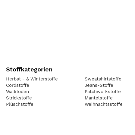
Stoffkategorien
Herbst - & Winterstoffe
Sweatshirtstoffe
Cordstoffe
Jeans-Stoffe
Walkloden
Patchworkstoffe
Strickstoffe
Mantelstoffe
Plüschstoffe
Weihnachtsstoffe