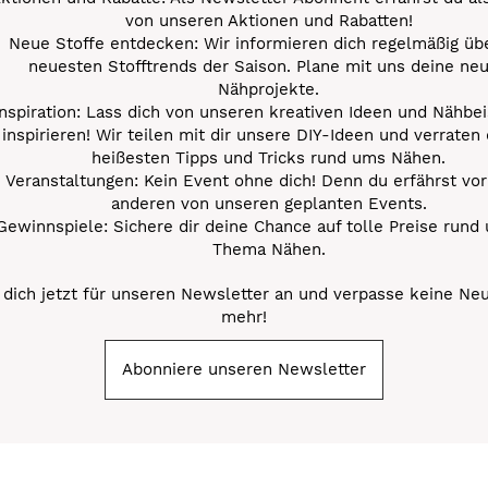
von unseren Aktionen und Rabatten!
Neue Stoffe entdecken: Wir informieren dich regelmäßig übe
neuesten Stofftrends der Saison. Plane mit uns deine ne
Nähprojekte.
Inspiration: Lass dich von unseren kreativen Ideen und Nähbei
inspirieren! Wir teilen mit dir unsere DIY-Ideen und verraten 
heißesten Tipps und Tricks rund ums Nähen.
Veranstaltungen: Kein Event ohne dich! Denn du erfährst vor
anderen von unseren geplanten Events.
Gewinnspiele: Sichere dir deine Chance auf tolle Preise rund
Thema Nähen.
dich jetzt für unseren Newsletter an und verpasse keine Ne
mehr!
Abonniere unseren Newsletter