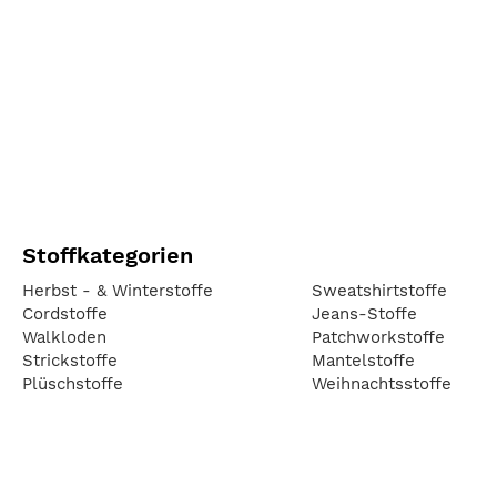
Stoffkategorien
Herbst - & Winterstoffe
Sweatshirtstoffe
Cordstoffe
Jeans-Stoffe
Walkloden
Patchworkstoffe
Strickstoffe
Mantelstoffe
Plüschstoffe
Weihnachtsstoffe