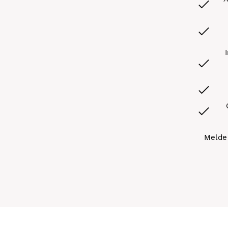
Melde 