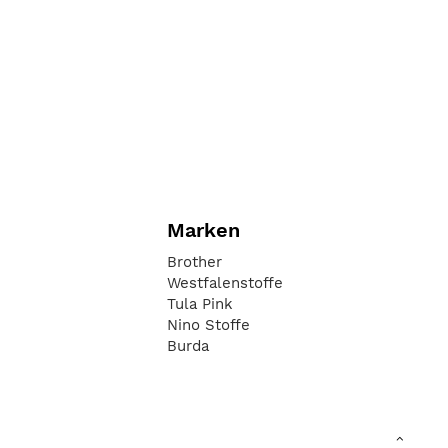
Marken
Brother
Westfalenstoffe
Tula Pink
Nino Stoffe
Burda