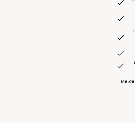
Melde 