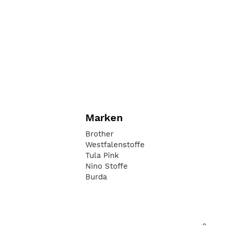
Marken
Brother
Westfalenstoffe
Tula Pink
Nino Stoffe
Burda