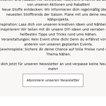
von unseren Aktionen und Rabatten!
Neue Stoffe entdecken: Wir informieren dich regelmäßig übe
neuesten Stofftrends der Saison. Plane mit uns deine ne
Nähprojekte.
Inspiration: Lass dich von unseren kreativen Ideen und Nähbei
inspirieren! Wir teilen mit dir unsere DIY-Ideen und verraten 
heißesten Tipps und Tricks rund ums Nähen.
Veranstaltungen: Kein Event ohne dich! Denn du erfährst vor
anderen von unseren geplanten Events.
Gewinnspiele: Sichere dir deine Chance auf tolle Preise rund
Thema Nähen.
dich jetzt für unseren Newsletter an und verpasse keine Ne
mehr!
Abonniere unseren Newsletter