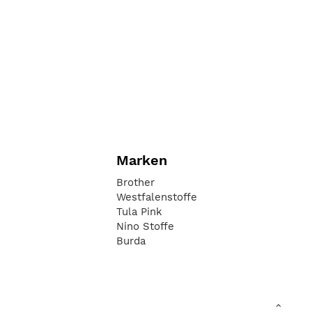
Marken
Brother
Westfalenstoffe
Tula Pink
Nino Stoffe
Burda