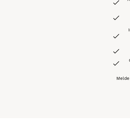
Melde 