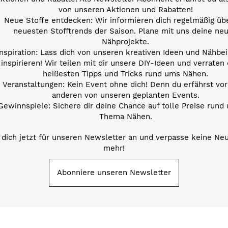
von unseren Aktionen und Rabatten!
Neue Stoffe entdecken: Wir informieren dich regelmäßig übe
neuesten Stofftrends der Saison. Plane mit uns deine ne
Nähprojekte.
Inspiration: Lass dich von unseren kreativen Ideen und Nähbei
inspirieren! Wir teilen mit dir unsere DIY-Ideen und verraten 
heißesten Tipps und Tricks rund ums Nähen.
Veranstaltungen: Kein Event ohne dich! Denn du erfährst vor
anderen von unseren geplanten Events.
Gewinnspiele: Sichere dir deine Chance auf tolle Preise rund
Thema Nähen.
dich jetzt für unseren Newsletter an und verpasse keine Ne
mehr!
Abonniere unseren Newsletter