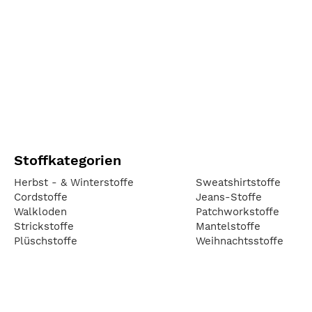
Stoffkategorien
Herbst - & Winterstoffe
Sweatshirtstoffe
Cordstoffe
Jeans-Stoffe
Walkloden
Patchworkstoffe
Strickstoffe
Mantelstoffe
Plüschstoffe
Weihnachtsstoffe