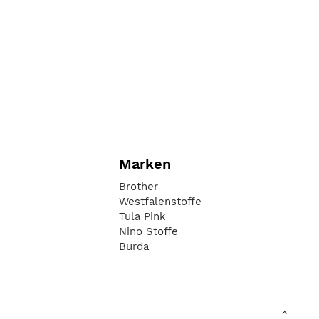
Marken
Brother
Westfalenstoffe
Tula Pink
Nino Stoffe
Burda