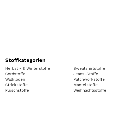
Stoffkategorien
Herbst - & Winterstoffe
Sweatshirtstoffe
Cordstoffe
Jeans-Stoffe
Walkloden
Patchworkstoffe
Strickstoffe
Mantelstoffe
Plüschstoffe
Weihnachtsstoffe