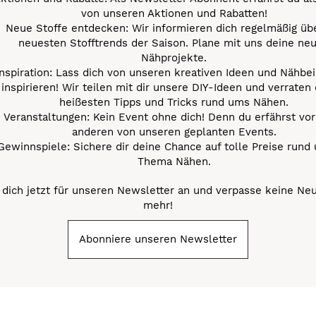
von unseren Aktionen und Rabatten!
Neue Stoffe entdecken: Wir informieren dich regelmäßig übe
neuesten Stofftrends der Saison. Plane mit uns deine ne
Nähprojekte.
Inspiration: Lass dich von unseren kreativen Ideen und Nähbei
inspirieren! Wir teilen mit dir unsere DIY-Ideen und verraten 
heißesten Tipps und Tricks rund ums Nähen.
Veranstaltungen: Kein Event ohne dich! Denn du erfährst vor
anderen von unseren geplanten Events.
Gewinnspiele: Sichere dir deine Chance auf tolle Preise rund
Thema Nähen.
dich jetzt für unseren Newsletter an und verpasse keine Ne
mehr!
Abonniere unseren Newsletter