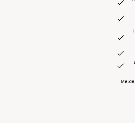
Melde 