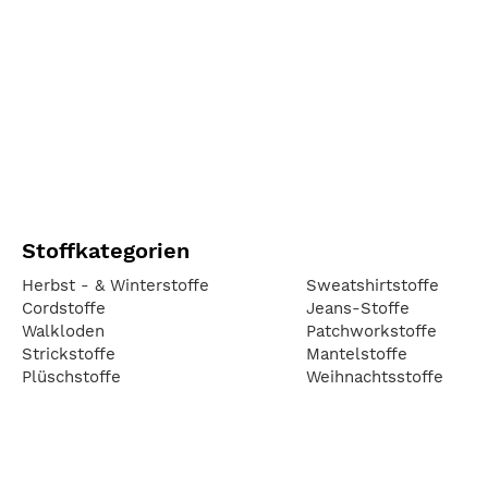
Stoffkategorien
Herbst - & Winterstoffe
Sweatshirtstoffe
Cordstoffe
Jeans-Stoffe
Walkloden
Patchworkstoffe
Strickstoffe
Mantelstoffe
Plüschstoffe
Weihnachtsstoffe