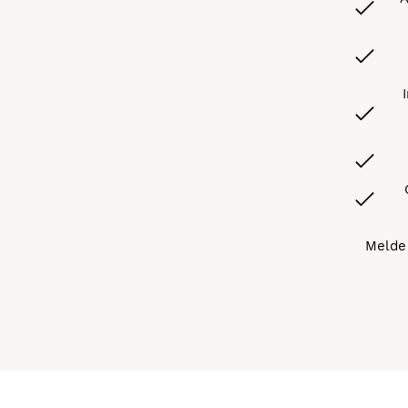
Melde 