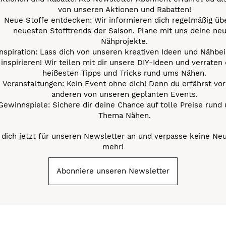
von unseren Aktionen und Rabatten!
Neue Stoffe entdecken: Wir informieren dich regelmäßig übe
neuesten Stofftrends der Saison. Plane mit uns deine ne
Nähprojekte.
Inspiration: Lass dich von unseren kreativen Ideen und Nähbei
inspirieren! Wir teilen mit dir unsere DIY-Ideen und verraten 
heißesten Tipps und Tricks rund ums Nähen.
Veranstaltungen: Kein Event ohne dich! Denn du erfährst vor
anderen von unseren geplanten Events.
Gewinnspiele: Sichere dir deine Chance auf tolle Preise rund
Thema Nähen.
dich jetzt für unseren Newsletter an und verpasse keine Ne
mehr!
Abonniere unseren Newsletter