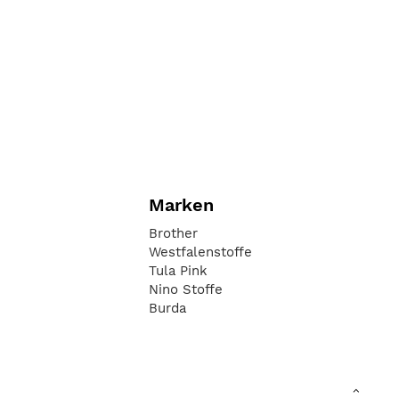
Marken
Brother
Westfalenstoffe
Tula Pink
Nino Stoffe
Burda