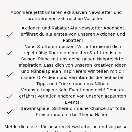
Abonniere jetzt unseren exklusiven Newsletter und
profitiere von zahlreichen Vorteilen:
Aktionen und Rabatte: Als Newsletter Abonnent
erfährst du als erstes von unseren Aktionen und
Rabatten!
Neue Stoffe entdecken: Wir informieren dich
regelmäßig über die neuesten Stofftrends der
Saison. Plane mit uns deine neuen Nähprojekte.
Inspiration: Lass dich von unseren kreativen Ideen
und Nähbeispielen inspirieren! Wir teilen mit dir
unsere DIY-Ideen und verraten dir die heißesten
Tipps und Tricks rund ums Nähen.
Veranstaltungen: Kein Event ohne dich! Denn du
erfährst vor allen anderen von unseren geplanten
Events.
Gewinnspiele: Sichere dir deine Chance auf tolle
Preise rund um das Thema Nähen.
Melde dich jetzt für unseren Newsletter an und verpasse