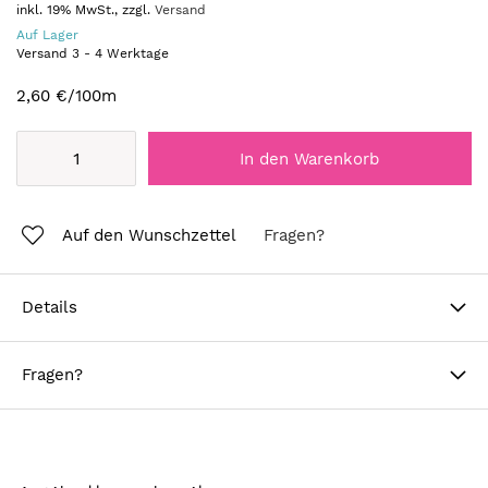
inkl. 19% MwSt., zzgl.
Versand
Auf Lager
Versand
3
-
4
Werktage
2,60 €
/100m
In den Warenkorb
Auf den Wunschzettel
Fragen?
Details
Fragen?