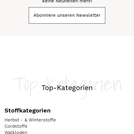
keine Neuheiten mehr!
Abonniere unseren Newsletter
Top-Kategorien
Top-Kategorien
Stoffkategorien
Herbst - & Winterstoffe
Cordstoffe
Walkloden