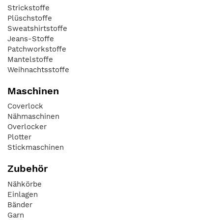
Strickstoffe
Plüschstoffe
Sweatshirtstoffe
Jeans-Stoffe
Patchworkstoffe
Mantelstoffe
Weihnachtsstoffe
Maschinen
Coverlock
Nähmaschinen
Overlocker
Plotter
Stickmaschinen
Zubehör
Nähkörbe
Einlagen
Bänder
Garn