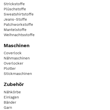
Strickstoffe
Plüschstoffe
Sweatshirtstoffe
Jeans-Stoffe
Patchworkstoffe
Mantelstoffe
Weihnachtsstoffe
Maschinen
Coverlock
Nähmaschinen
Overlocker
Plotter
Stickmaschinen
Zubehör
Nähkörbe
Einlagen
Bänder
Garn