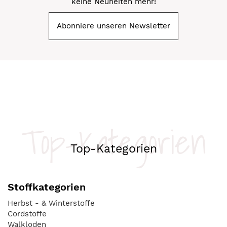
keine Neuheiten mehr!
Abonniere unseren Newsletter
Top-Kategorien
Top-Kategorien
Stoffkategorien
Herbst - & Winterstoffe
Cordstoffe
Walkloden