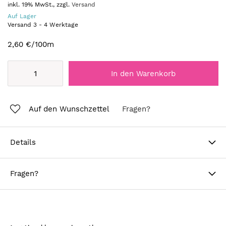
inkl. 19% MwSt., zzgl.
Versand
Auf Lager
Versand
3
-
4
Werktage
2,60 €
/100m
In den Warenkorb
Auf den Wunschzettel
Fragen?
Details
Fragen?