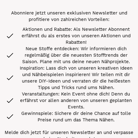
Abonniere jetzt unseren exklusiven Newsletter und
profitiere von zahlreichen Vorteilen:
Aktionen und Rabatte: Als Newsletter Abonnent
erfährst du als erstes von unseren Aktionen und
Rabatten!
Neue Stoffe entdecken: Wir informieren dich
regelmäßig über die neuesten Stofftrends der
Saison. Plane mit uns deine neuen Nähprojekte.
Inspiration: Lass dich von unseren kreativen Ideen
und Nähbeispielen inspirieren! Wir teilen mit dir
unsere DIY-Ideen und verraten dir die heißesten
Tipps und Tricks rund ums Nähen.
Veranstaltungen: Kein Event ohne dich! Denn du
erfährst vor allen anderen von unseren geplanten
Events.
Gewinnspiele: Sichere dir deine Chance auf tolle
Preise rund um das Thema Nähen.
Melde dich jetzt für unseren Newsletter an und verpasse