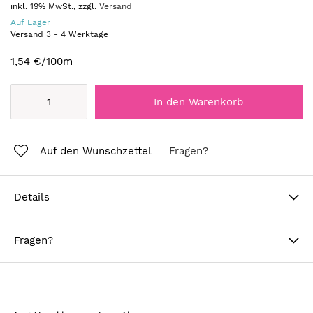
inkl. 19% MwSt., zzgl.
Versand
Auf Lager
Versand
3
-
4
Werktage
1,54 €
/100m
In den Warenkorb
Auf den Wunschzettel
Fragen?
Details
Fragen?