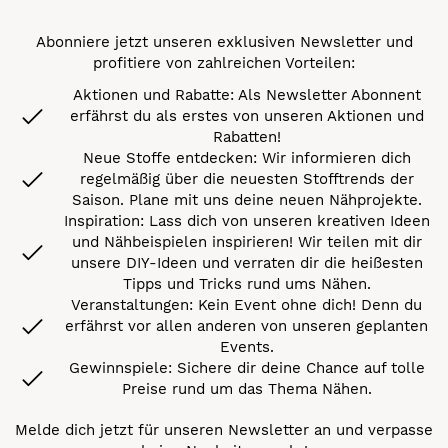
Abonniere jetzt unseren exklusiven Newsletter und
profitiere von zahlreichen Vorteilen:
Aktionen und Rabatte: Als Newsletter Abonnent
erfährst du als erstes von unseren Aktionen und
Rabatten!
Neue Stoffe entdecken: Wir informieren dich
regelmäßig über die neuesten Stofftrends der
Saison. Plane mit uns deine neuen Nähprojekte.
Inspiration: Lass dich von unseren kreativen Ideen
und Nähbeispielen inspirieren! Wir teilen mit dir
unsere DIY-Ideen und verraten dir die heißesten
Tipps und Tricks rund ums Nähen.
Veranstaltungen: Kein Event ohne dich! Denn du
erfährst vor allen anderen von unseren geplanten
Events.
Gewinnspiele: Sichere dir deine Chance auf tolle
Preise rund um das Thema Nähen.
Melde dich jetzt für unseren Newsletter an und verpasse