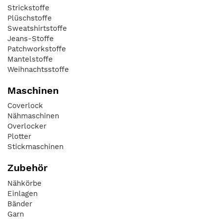
Strickstoffe
Plüschstoffe
Sweatshirtstoffe
Jeans-Stoffe
Patchworkstoffe
Mantelstoffe
Weihnachtsstoffe
Maschinen
Coverlock
Nähmaschinen
Overlocker
Plotter
Stickmaschinen
Zubehör
Nähkörbe
Einlagen
Bänder
Garn