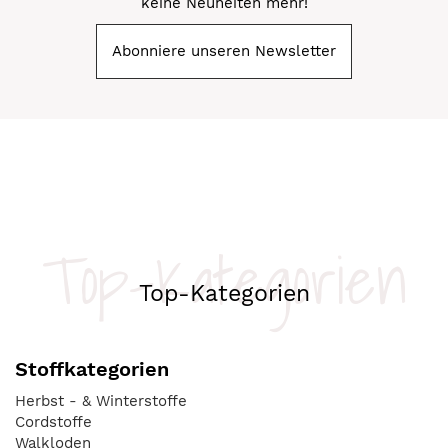
keine Neuheiten mehr!
Abonniere unseren Newsletter
Top-Kategorien
Top-Kategorien
Stoffkategorien
Herbst - & Winterstoffe
Cordstoffe
Walkloden