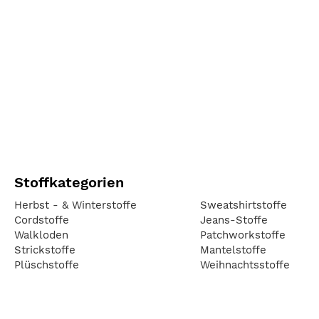
Stoffkategorien
Herbst - & Winterstoffe
Sweatshirtstoffe
Cordstoffe
Jeans-Stoffe
Walkloden
Patchworkstoffe
Strickstoffe
Mantelstoffe
Plüschstoffe
Weihnachtsstoffe