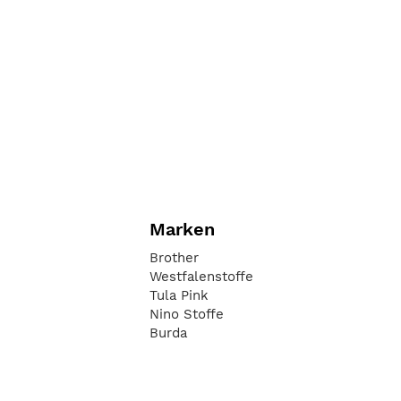
Marken
Brother
Westfalenstoffe
Tula Pink
Nino Stoffe
Burda